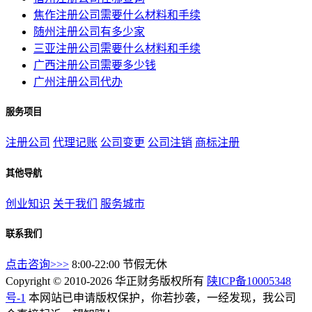
焦作注册公司需要什么材料和手续
随州注册公司有多少家
三亚注册公司需要什么材料和手续
广西注册公司需要多少钱
广州注册公司代办
服务项目
注册公司
代理记账
公司变更
公司注销
商标注册
其他导航
创业知识
关于我们
服务城市
联系我们
点击咨询>>>
8:00-22:00 节假无休
Copyright © 2010-2026 华正财务版权所有
陕ICP备10005348
号-1
本网站已申请版权保护，你若抄袭，一经发现，我公司