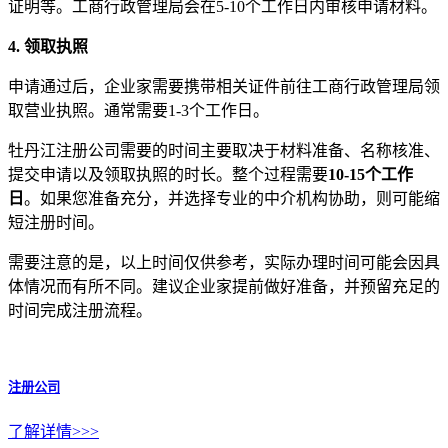
证明等。工商行政管理局会在5-10个工作日内审核申请材料。
4. 领取执照
申请通过后，企业家需要携带相关证件前往工商行政管理局领
取营业执照。通常需要1-3个工作日。
牡丹江注册公司需要的时间主要取决于材料准备、名称核准、
提交申请以及领取执照的时长。整个过程需要
10-15个工作
日
。如果您准备充分，并选择专业的中介机构协助，则可能缩
短注册时间。
需要注意的是，以上时间仅供参考，实际办理时间可能会因具
体情况而有所不同。建议企业家提前做好准备，并预留充足的
时间完成注册流程。
注册公司
了解详情>>>