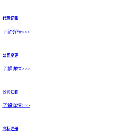
代理记账
了解详情>>>
公司变更
了解详情>>>
公司注销
了解详情>>>
商标注册