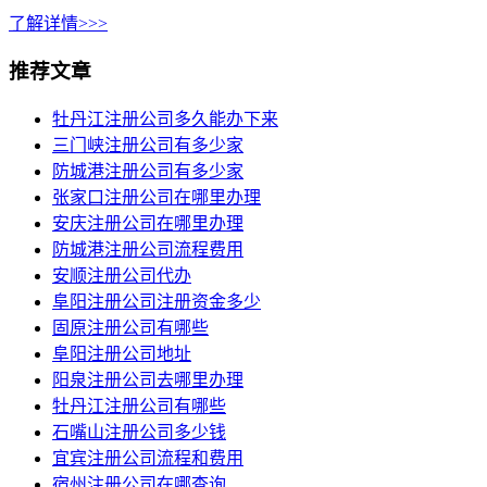
了解详情>>>
推荐文章
牡丹江注册公司多久能办下来
三门峡注册公司有多少家
防城港注册公司有多少家
张家口注册公司在哪里办理
安庆注册公司在哪里办理
防城港注册公司流程费用
安顺注册公司代办
阜阳注册公司注册资金多少
固原注册公司有哪些
阜阳注册公司地址
阳泉注册公司去哪里办理
牡丹江注册公司有哪些
石嘴山注册公司多少钱
宜宾注册公司流程和费用
宿州注册公司在哪查询