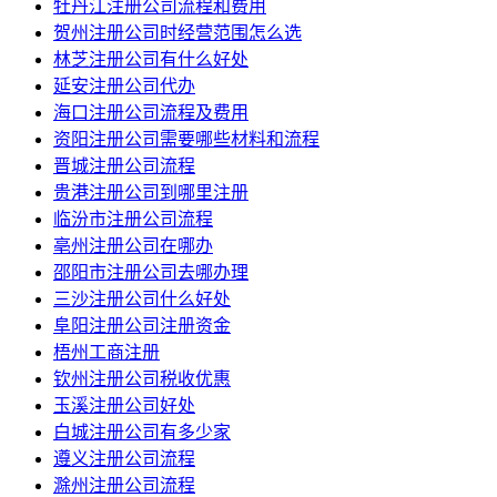
牡丹江注册公司流程和费用
贺州注册公司时经营范围怎么选
林芝注册公司有什么好处
延安注册公司代办
海口注册公司流程及费用
资阳注册公司需要哪些材料和流程
晋城注册公司流程
贵港注册公司到哪里注册
临汾市注册公司流程
亳州注册公司在哪办
邵阳市注册公司去哪办理
三沙注册公司什么好处
阜阳注册公司注册资金
梧州工商注册
钦州注册公司税收优惠
玉溪注册公司好处
白城注册公司有多少家
遵义注册公司流程
滁州注册公司流程