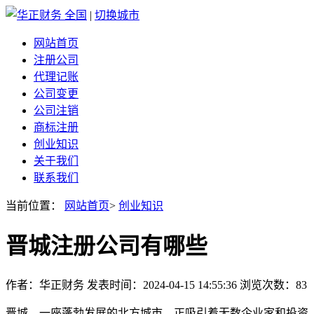
全国
|
切换城市
网站首页
注册公司
代理记账
公司变更
公司注销
商标注册
创业知识
关于我们
联系我们
当前位置：
网站首页
>
创业知识
晋城注册公司有哪些
作者：华正财务 发表时间：2024-04-15 14:55:36 浏览次数：83
晋城，一座蓬勃发展的北方城市，正吸引着无数企业家和投资