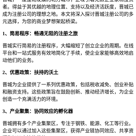
者。得益于其优越的地理位置、支持以及经济活跃度，晋城已
成为注册公司的理想之地。本文将深入探讨晋城注册公司的多
元选择，为您的商业梦想架起桥梁。
1、简易程序：畅通无阻的注册之旅
晋城实行简易的注册程序，大幅缩短了创立企业的周期。在线
平台和一站式服务有效地简化了手续，使企业家能够高效地启
动他们的业务。
2、优惠政策：扶持的沃土
晋城为企业提供了一系列优惠政策，包括税收减免、创业补贴
和融资支持。这些政策旨在鼓励创新、推动经济增长，为企业
创造一个充满活力的环境。
3、产业聚集：协同效应的孵化器
晋城拥有多个产业集聚区，专注于钢铁、能源、化工等行业。
企业可以通过加入这些集聚区，获得产业链协同效应、共享资