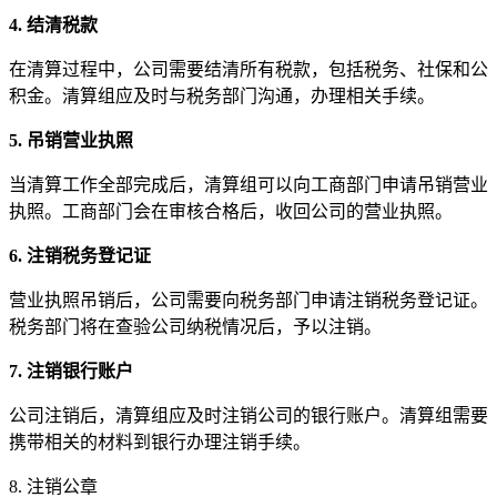
4. 结清税款
在清算过程中，公司需要结清所有税款，包括税务、社保和公
积金。清算组应及时与税务部门沟通，办理相关手续。
5. 吊销营业执照
当清算工作全部完成后，清算组可以向工商部门申请吊销营业
执照。工商部门会在审核合格后，收回公司的营业执照。
6. 注销税务登记证
营业执照吊销后，公司需要向税务部门申请注销税务登记证。
税务部门将在查验公司纳税情况后，予以注销。
7. 注销银行账户
公司注销后，清算组应及时注销公司的银行账户。清算组需要
携带相关的材料到银行办理注销手续。
8. 注销公章