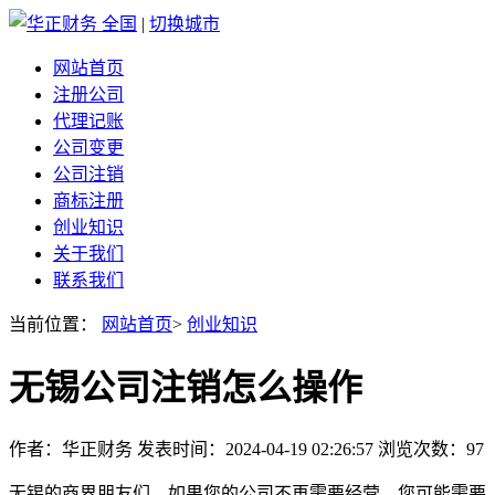
全国
|
切换城市
网站首页
注册公司
代理记账
公司变更
公司注销
商标注册
创业知识
关于我们
联系我们
当前位置：
网站首页
>
创业知识
无锡公司注销怎么操作
作者：华正财务 发表时间：2024-04-19 02:26:57 浏览次数：97
无锡的商界朋友们，如果您的公司不再需要经营，您可能需要