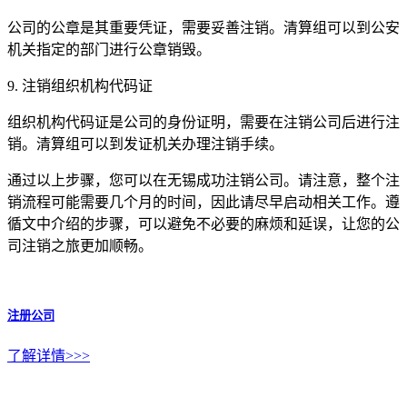
公司的公章是其重要凭证，需要妥善注销。清算组可以到公安
机关指定的部门进行公章销毁。
9. 注销组织机构代码证
组织机构代码证是公司的身份证明，需要在注销公司后进行注
销。清算组可以到发证机关办理注销手续。
通过以上步骤，您可以在无锡成功注销公司。请注意，整个注
销流程可能需要几个月的时间，因此请尽早启动相关工作。遵
循文中介绍的步骤，可以避免不必要的麻烦和延误，让您的公
司注销之旅更加顺畅。
注册公司
了解详情>>>