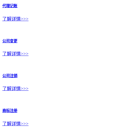
代理记账
了解详情>>>
公司变更
了解详情>>>
公司注销
了解详情>>>
商标注册
了解详情>>>