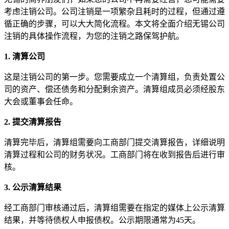
考虑注销公司。公司注销是一项繁杂且耗时的过程，但通过遵
循正确的步骤，可以大大简化流程。本文将全面介绍无锡公司
注销的具体操作流程，为您的注销之路保驾护航。
1. 清算公司
这是注销公司的第一步。您需要成立一个清算组，负责处置公
司的资产、偿还债务和分配剩余资产。清算组成员必须经股东
大会或董事会任命。
2. 提交清算报告
清算完毕后，清算组需要向工商部门提交清算报告，详细说明
清算过程和公司的财务状况。工商部门将在收到报告后进行审
核。
3. 公示清算结果
经工商部门审核通过后，清算组需要在指定的媒体上公示清算
结果，并等待债权人申报债权。公示期限通常为45天。