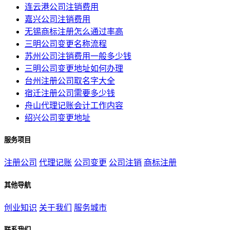
连云港公司注销费用
嘉兴公司注销费用
无锡商标注册怎么通过率高
三明公司变更名称流程
苏州公司注销费用一般多少钱
三明公司变更地址如何办理
台州注册公司取名字大全
宿迁注册公司需要多少钱
舟山代理记账会计工作内容
绍兴公司变更地址
服务项目
注册公司
代理记账
公司变更
公司注销
商标注册
其他导航
创业知识
关于我们
服务城市
联系我们