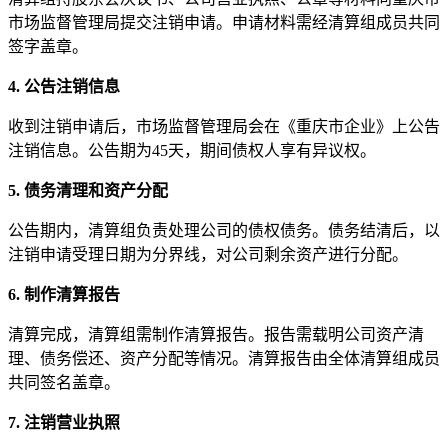
市场监督管理局提交注销申请。申请材料需经清算组成员共同
签字盖章。
4. 公告注销信息
收到注销申请后，市场监督管理局会在《重庆市企业》上公告
注销信息。公告期为45天，期间债权人享有异议权。
5. 债务清理和资产分配
公告期内，清算组负责处理公司的债权债务。债务结清后，以
注销申请受理日期为分界线，对公司剩余资产进行分配。
6. 制作清算报告
清算完成，清算组需制作清算报告。报告需载明公司资产清
理、债务偿还、资产分配等情况。清算报告由全体清算组成员
共同签名盖章。
7. 注销营业执照