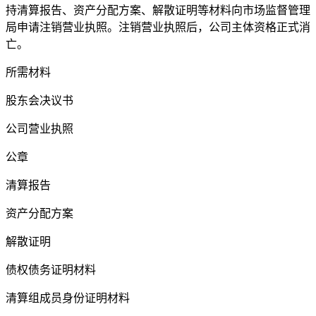
持清算报告、资产分配方案、解散证明等材料向市场监督管理
局申请注销营业执照。注销营业执照后，公司主体资格正式消
亡。
所需材料
股东会决议书
公司营业执照
公章
清算报告
资产分配方案
解散证明
债权债务证明材料
清算组成员身份证明材料