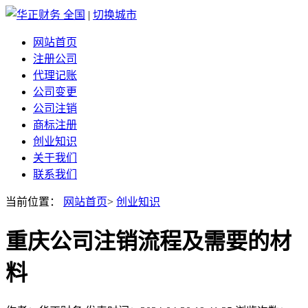
全国
|
切换城市
网站首页
注册公司
代理记账
公司变更
公司注销
商标注册
创业知识
关于我们
联系我们
当前位置：
网站首页
>
创业知识
重庆公司注销流程及需要的材
料