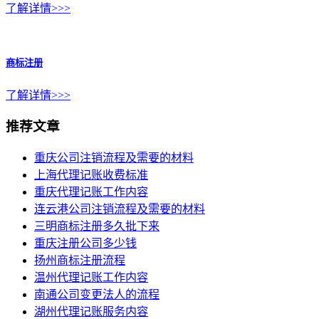
了解详情>>>
商标注册
了解详情>>>
推荐文章
重庆公司注销流程及需要的材料
上海代理记账收费标准
重庆代理记账工作内容
连云港公司注销流程及需要的材料
三明商标注册多久批下来
重庆注册公司多少钱
扬州商标注册流程
温州代理记账工作内容
南通公司变更法人的流程
湖州代理记账服务内容