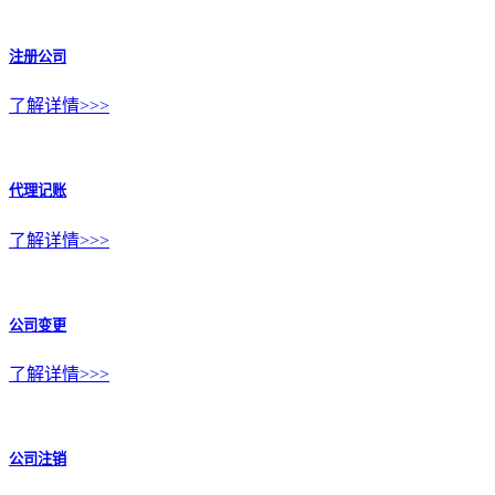
注册公司
了解详情>>>
代理记账
了解详情>>>
公司变更
了解详情>>>
公司注销