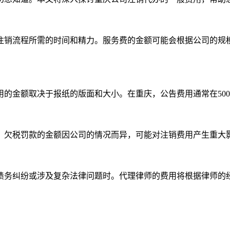
注销流程所需的时间和精力。服务费的金额可能会根据公司的规
金额取决于报纸的版面和大小。在重庆，公告费用通常在500元
。欠税罚款的金额因公司的情况而异，可能对注销费用产生重大
纠纷或涉及复杂法律问题时。代理律师的费用将根据律师的经验和