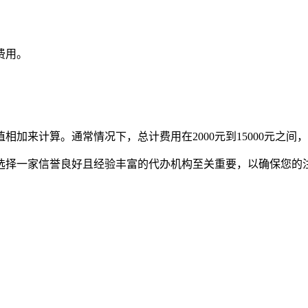
费用。
加来计算。通常情况下，总计费用在2000元到15000元之
选择一家信誉良好且经验丰富的代办机构至关重要，以确保您的