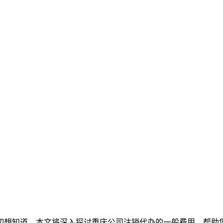
切想知道。本文将深入探讨重庆公司注销代办的一般费用，帮助