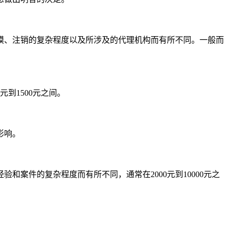
模、注销的复杂程度以及所涉及的代理机构而有所不同。一般而
到1500元之间。
影响。
案件的复杂程度而有所不同，通常在2000元到10000元之