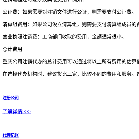
公证费：如果需要对注销文件进行公证，则需要支付公证费。
清算组费用：如果公司设立清算组，则需要支付清算组成员的
营业执照注销费：工商部门收取的费用，金额通常很小。
总计费用
重庆公司注销代办的总计费用可以通过将以上所有费用的估算值相
在选择代办机构时，建议货比三家，比较不同的费用和服务。
注册公司
了解详情>>>
代理记账