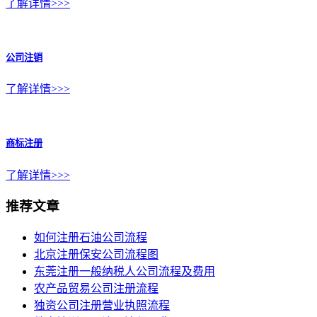
了解详情>>>
公司注销
了解详情>>>
商标注册
了解详情>>>
推荐文章
如何注册石油公司流程
北京注册保安公司流程图
东莞注册一般纳税人公司流程及费用
农产品贸易公司注册流程
独资公司注册营业执照流程