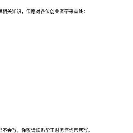
程相关知识，但愿对各位创业者带来益处：
己不会写，你敬请联系华正财务咨询帮您写。