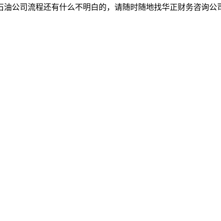
石油公司流程还有什么不明白的，请随时随地找华正财务咨询公