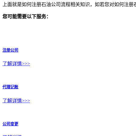
上面就是如何注册石油公司流程相关知识，如若您对如何注册
您可能需要以下服务：
注册公司
了解详情>>>
代理记账
了解详情>>>
公司变更