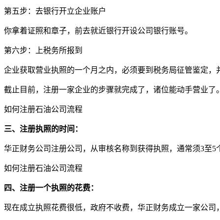
第五步：去银行开立企业账户
你拿着证照和章子，前去就近银行开设公司银行账号。
第六步：上税务所报到
企业获取营业执照的一个月之内，必须要到税务局征管鉴定，
截止目前，注册一家企业的步骤就完成了，诸位能动手营业了
如何注册石油公司流程
三、注册执照的时间：
华正财务公司注册公司，从审核名称到获得执照，通常须3至5
如何注册石油公司流程
四、注册一个执照的花费：
现在成立执照花费很低，政府不收费，华正财务成立一家公司