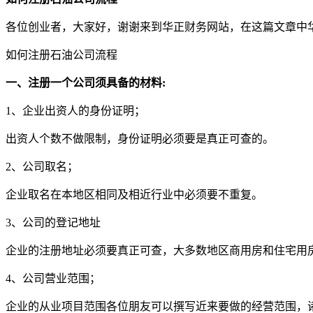
各位创业者，大家好，谢谢来到华正财务网站，在这篇文章中
如何注册石油公司流程
一、注册一个公司须具备的材料:
1、企业出资人的身份证明；
出资人个数不做限制，身份证明必须要是真正可查的。
2、公司取名；
企业取名在本地区相同及相近行业中必须要不重复。
3、公司的登记地址
企业的注册地址必须要真正可查，大多数地区商用房和住宅用
4、公司营业范围；
企业的从业项目范围各位朋友可以撰写近来要做的经营范围，