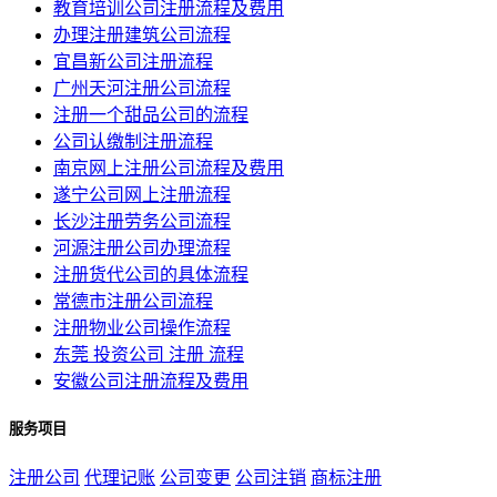
教育培训公司注册流程及费用
办理注册建筑公司流程
宜昌新公司注册流程
广州天河注册公司流程
注册一个甜品公司的流程
公司认缴制注册流程
南京网上注册公司流程及费用
遂宁公司网上注册流程
长沙注册劳务公司流程
河源注册公司办理流程
注册货代公司的具体流程
常德市注册公司流程
注册物业公司操作流程
东莞 投资公司 注册 流程
安徽公司注册流程及费用
服务项目
注册公司
代理记账
公司变更
公司注销
商标注册