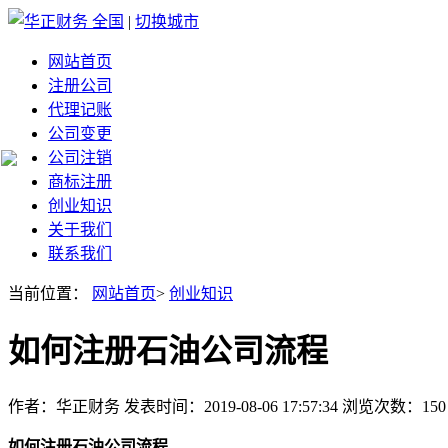
全国
|
切换城市
网站首页
注册公司
代理记账
公司变更
公司注销
商标注册
创业知识
关于我们
联系我们
当前位置：
网站首页
>
创业知识
如何注册石油公司流程
作者：华正财务 发表时间：2019-08-06 17:57:34 浏览次数：150
如何注册石油公司流程