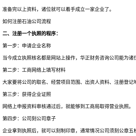
准备完以上资料，诸位就可以着手成立一家企业了。
如何注册石油公司流程
二、注册一个执照的程序：
第一步：申请企业名称
当今成立执照核名都是网站上操作，华正财务咨询公司能为诸
第二步：工商网络上填写材料
大家要将公司的取名、经营项目范围、出资人资料、注册登记
第三步：获得企业证照
网络上申报资料审核通过后，就能够到工商局取得营业执照。
第四步：公司刻公司章子
企业拿到执照后，就可以刻制印章，通常情况公司须刻公章五