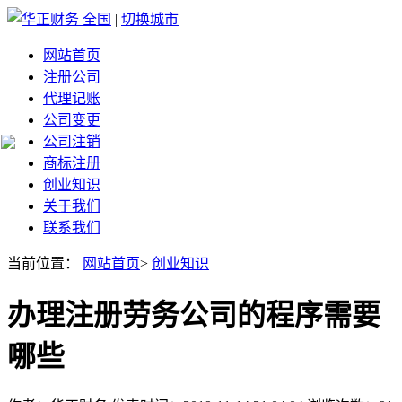
全国
|
切换城市
网站首页
注册公司
代理记账
公司变更
公司注销
商标注册
创业知识
关于我们
联系我们
当前位置：
网站首页
>
创业知识
办理注册劳务公司的程序需要
哪些