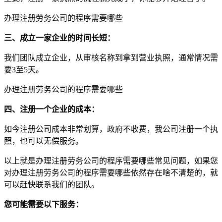
办理注册劳务公司的程序需要哪些
三、成立一家企业的时间长短：
我们团队成立企业，从审核名称到拿到营业执照，通常情况需
要3至5天。
办理注册劳务公司的程序需要哪些
四、注册一个企业的成本：
如今注册公司成本非常划算，政府不收费，我公司注册一个执
照，也可以无偿服务。
以上就是办理注册劳务公司的程序需要哪些常见问题，如果您
对办理注册劳务公司的程序需要哪些依然存在啥不清楚的，就
可以赶快联系我们的团队。
您可能需要以下服务：