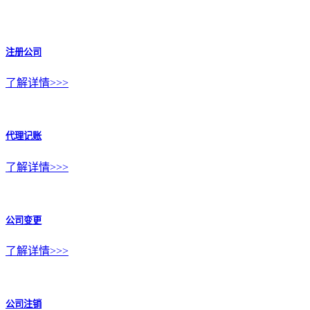
注册公司
了解详情>>>
代理记账
了解详情>>>
公司变更
了解详情>>>
公司注销