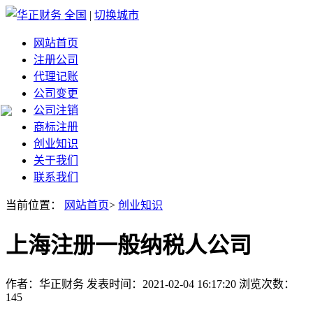
全国
|
切换城市
网站首页
注册公司
代理记账
公司变更
公司注销
商标注册
创业知识
关于我们
联系我们
当前位置：
网站首页
>
创业知识
上海注册一般纳税人公司
作者：华正财务 发表时间：2021-02-04 16:17:20 浏览次数：
145