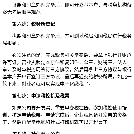
证照和印章办理完毕后，即可开立基本户，与税务机构备
案无先后顺序规范。
第六步：税务所登记
执照和印章办理完毕后，方可到地税局和国税局进行税务
局报到。
必须注意的是，完成税务机关备案后，要拿上银行开账户
许可证，营业执照副本原件和复印件，公章、财税章、法人
章，及时与税务局签订三方协议，然后再拿上三方协议与银行
基本户开户行签订三方协议，最后再递交给税务所局，如此一
轮下来，创业者就可以实现电子化缴税了。
第七步：申请税控机及税票
如果公司要开发票，需要申办税控器，参加税控使用培
训，核定申请税票。申请完成后，企业就具备开发票的资格
了，然后再配备电脑和针式打印机就可以开税票了。