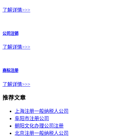
了解详情>>>
公司注销
了解详情>>>
商标注册
了解详情>>>
推荐文章
上海注册一般纳税人公司
阜阳市注册公司
朝阳文化办理公司注册
北京注册一般纳税人公司