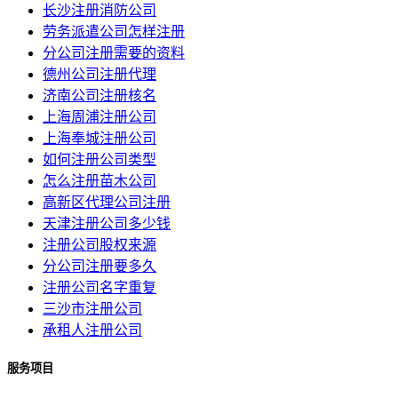
长沙注册消防公司
劳务派遣公司怎样注册
分公司注册需要的资料
德州公司注册代理
济南公司注册核名
上海周浦注册公司
上海奉城注册公司
如何注册公司类型
怎么注册苗木公司
高新区代理公司注册
天津注册公司多少钱
注册公司股权来源
分公司注册要多久
注册公司名字重复
三沙市注册公司
承租人注册公司
服务项目