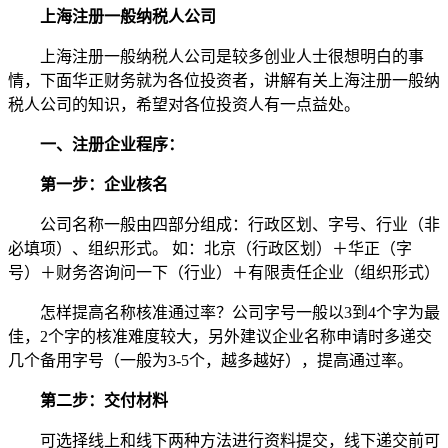
上海注册一般纳税人公司
上海注册一般纳税人公司是较多创业人士很想明白的事
情，下面华正财务就为各位投资者，讲解有关上海注册一般纳
税人公司的知识，希望对各位投资人有一点益处。
一、注册企业程序：
第一步：企业核名
公司名称一般由四部分组成：行政区划、字号、行业（非
必填项）、组织形式。 如：北京（行政区划）＋华正（字
号）＋财务咨询问一下（行业）＋有限责任企业（组织形式）
怎样提高名称核准通过率？公司字号一般以3到4个字为最
佳，2个字的核准难度较大，另外建议企业名称申请时多递交
几个备用字号（一般为3-5个，越多越好），提高通过率。
第二步：交付材料
可选择线上和线下两种方法进行资料提交，线下递交前可