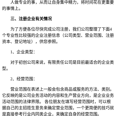
人做专业的事，从而让自身集中精力，将时间花在更重要
的事情上。
三、注册企业有关情况
为了方便各位尽快完成公司注册，我们公司整理了下面4
个专业性比较强的企业注册信息（公司类型、营业范围、注册
资本、登记地址），供您参照。
1、企业类型：
对于初创公司来说，有限责任公司是目前最适合的企业类
型。
2、经营范围：
营业范围在表述上一般会包含商品或服务的方法、类别。
它反映的是公司业务活动的内容和生产营业方向，是企业业务
活动范围的法律界限。 各位朋友在填写经营范围时，可以根
据自己的主招揽生意务来确定营业范围，一个更简便的技巧就
是直接参考行业内同类企业，来确定自身的经营范围。