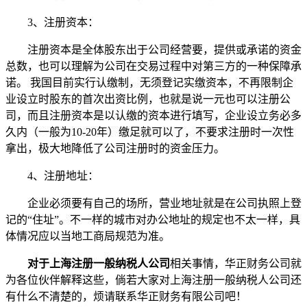
3、注册资本：
注册资本是全体股东出于公司经营要，提供或承诺的资金
总数，也可以理解为公司在交易过程中对第三方的一种保障承
诺。 我国目前实行认缴制，无须登记实缴资本，不再限制企
业设立时股东的首次出资比例，也就是说一元也可以注册公
司，而且注册资本是以认缴的资本进行填写，企业设立务必多
久内（一般为10-20年）缴足就可以了，不要求注册时一次性
拿出，极大地降低了公司注册时的资金压力。
4、注册地址：
企业必须要有自己的场所，营业地址就是在公司执照上登
记的“住址”。不一样的城市对办公地址的规定也不太一样，具
体情况应以当地工商局规范为准。
对于上海注册一般纳税人公司
相关事情，华正财务公司就
为各位伙伴解释这些，倘若大家对上海注册一般纳税人公司还
有什么不清楚的，烦请联系华正财务有限公司吧！