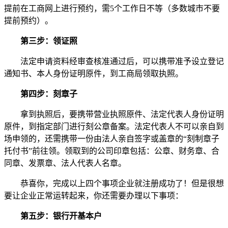
提前在工商网上进行预约，需5个工作日不等（多数城市不要
提前预约）。
第三步：领证照
法定申请资料经审查核准通过后，可以携带准予设立登记
通知书、本人身份证明原件，到工商局领取执照。
第四步：刻章子
拿到执照后，要携带营业执照原件、法定代表人身份证明
原件，到指定部门进行刻公章备案。法定代表人不可以亲自到
场申领的，还需携带一份由法人亲自签字或盖章的“刻制章子
托付书”前往领。领取到的公司印章包括：公章、财务章、合
同章、发票章、法人代表人名章。
恭喜你，完成以上四个事项企业就注册成功了！但是很想
要让企业正常运转起来，你还需要办理以下事项：
第五步：银行开基本户