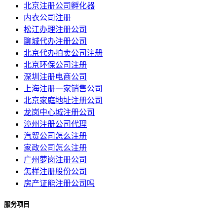
北京注册公司孵化器
内衣公司注册
松江办理注册公司
聊城代办注册公司
北京代办拍卖公司注册
北京环保公司注册
深圳注册电商公司
上海注册一家销售公司
北京家庭地址注册公司
龙岗中心城注册公司
漳州注册公司代理
汽贸公司怎么注册
家政公司怎么注册
广州萝岗注册公司
怎样注册股份公司
房产证能注册公司吗
服务项目