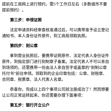
提前在工商网上进行预约，需5个工作日左右（多数城市不要
提前预约）。
第三步：申领证照
法定申请资料经审查核准通过后，可以携带准予设立登记
通知书、本人身份证件原件，到工商局领取执照。
第四步：刻公章
拿到营业执照后，要携带证照原件、法定代表人身份证件
原件，到指定部门进行刻制章子备案。法定代表人不可以亲自
到场领的，还需携带一份由法人亲自签字或盖章的“刻制公章
托付书”前往申领。领取到的企业印章包括：公章、财税章、
合同章、税票章、法人代表人名章。
恭喜你，完成以上四个事项公司就注册成功了！然而想要
让公司正常运转起来，你还需要办理下面事项：
第五步：银行开立公户