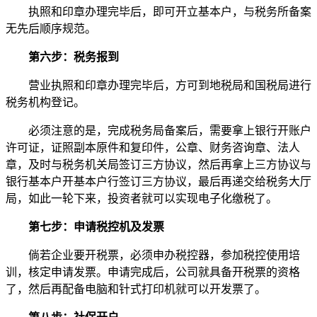
执照和印章办理完毕后，即可开立基本户，与税务所备案
无先后顺序规范。
第六步：税务报到
营业执照和印章办理完毕后，方可到地税局和国税局进行
税务机构登记。
必须注意的是，完成税务局备案后，需要拿上银行开账户
许可证，证照副本原件和复印件，公章、财务咨询章、法人
章，及时与税务机关局签订三方协议，然后再拿上三方协议与
银行基本户开基本户行签订三方协议，最后再递交给税务大厅
局，如此一轮下来，投资者就可以实现电子化缴税了。
第七步：申请税控机及发票
倘若企业要开税票，必须申办税控器，参加税控使用培
训，核定申请发票。申请完成后，公司就具备开税票的资格
了，然后再配备电脑和针式打印机就可以开发票了。