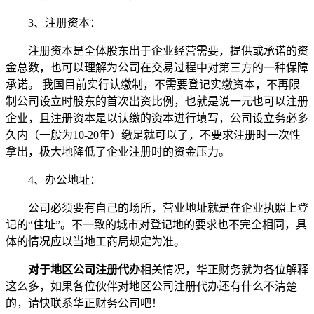
3、注册资本：
注册资本是全体股东出于企业经营需要，提供或承诺的资
金总数，也可以理解为公司在交易过程中对第三方的一种保障
承诺。 我国目前实行认缴制，不需要登记实缴资本，不再限
制公司设立时股东的首次出资比例，也就是说一元也可以注册
企业，且注册资本是以认缴的资本进行填写，公司设立务必多
久内（一般为10-20年）缴足就可以了，不要求注册时一次性
拿出，极大地降低了企业注册时的资金压力。
4、办公地址：
公司必须要有自己的场所，营业地址就是在企业执照上登
记的“住址”。不一致的城市对登记地的要求也不完全相同，具
体的情况应以当地工商局规定为准。
对于地区公司注册代办
相关情况，华正财务就为各位解释
这么多，如果各位伙伴对地区公司注册代办还有什么不清楚
的，请快联系华正财务公司吧！