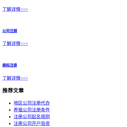
了解详情>>>
公司注销
了解详情>>>
商标注册
了解详情>>>
推荐文章
地区公司注册代办
养殖公司注册条件
注册公司起名规则
注册公司开户验资