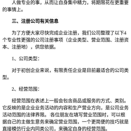
人做专业的事，从而让自身集中精力，将期限花在更重要
的事情上。
三、注册公司有关信息
为了方便大家尽快完成企业注册，我们公司整理了以下4
个专业性更强的公司注册事项（企业类型、营业范围、注册资
本、注册地），供您依据。
1、公司类型：
对于初创企业来说，有限责任企业是目前最适合的公司类
型。
2、经营范围：
经营范围在表述上一般会包含商品或服务的方式、类别。
它反映的是企业业务活动的内容和生产营业方向，是公司业务
活动范围的法律界限。 各位朋友在填写营业范围时，可以根
据自己的主做生意务来确定营业范围，一个更简便的技巧就是
直接模仿行业内同类公司，来确定自身的经营范围。