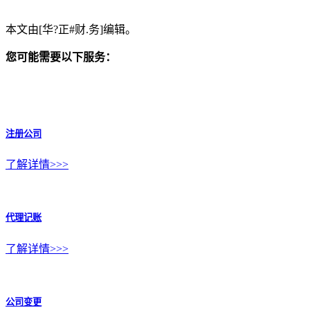
本文由[华?正#财.务]编辑。
您可能需要以下服务：
注册公司
了解详情>>>
代理记账
了解详情>>>
公司变更