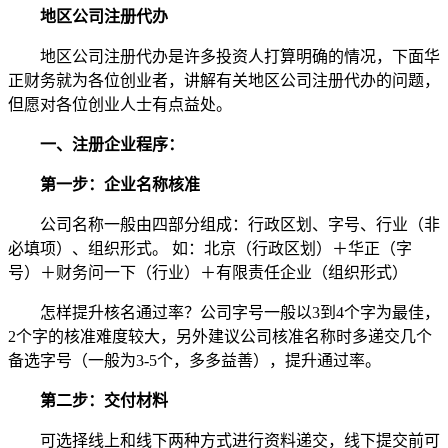
地区公司注册代办
地区公司注册代办是许多投资人打算明确的情况，下面华
正财务就为各位创业者，讲解有关地区公司注册代办的问题，
但愿对各位创业人士有点益处。
一、注册企业程序：
第一步：企业名称核准
公司名称一般由四部分组成：行政区划、字号、行业（非
必填项）、组织形式。 如：北京（行政区划）＋华正（字
号）＋财务问一下（行业）＋有限责任企业（组织形式）
怎样提升核名通过率？公司字号一般以3到4个字为最佳，
2个字的核准难度较大，另外建议公司核准名称时多递交几个
备选字号（一般为3-5个，多多益善），提升通过率。
第二步：交付材料
可选择线上和线下两种方式进行资料递交，线下提交前可