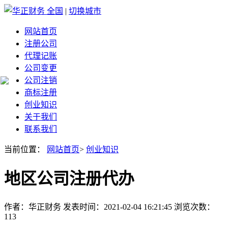
全国
|
切换城市
网站首页
注册公司
代理记账
公司变更
公司注销
商标注册
创业知识
关于我们
联系我们
当前位置：
网站首页
>
创业知识
地区公司注册代办
作者：华正财务 发表时间：2021-02-04 16:21:45 浏览次数：
113