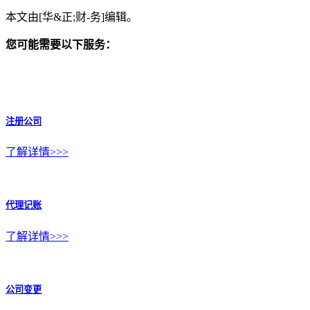
本文由[华&正;财-务]编辑。
您可能需要以下服务：
注册公司
了解详情>>>
代理记账
了解详情>>>
公司变更