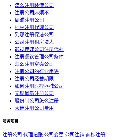
怎么注册装潢公司
注册公司麻烦不
周浦注册公司
桂林注册代理公司
到那注册保洁公司
公司注册租房法人
影视传媒公司注册代办
注册餐饮管理公司条件
怎么注册空壳公司
注册公司的行业用语
注册公司经营期限
如何注册医疗器械公司
无锡最新注册公司
股份制公司怎么注册
大连注册公司费用
服务项目
注册公司
代理记账
公司变更
公司注销
商标注册