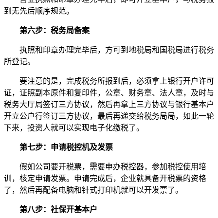
到无先后顺序规范。
第六步：税务局备案
执照和印章办理完毕后，方可到地税局和国税局进行税务
所登记。
要注意的是，完成税务所报到后，必须拿上银行开户许可
证，证照副本原件和复印件，公章、财务章、法人章，及时与
税务大厅局签订三方协议，然后再拿上三方协议与银行基本户
开立公户行签订三方协议，最后再递交给税务局局，如此一轮
下来，投资人就可以实现电子化缴税了。
第七步：申请税控机及发票
假如公司要开税票，需要申办税控器，参加税控使用培
训，核定申请发票。申请完成后，企业就具备开税票的资格
了，然后再配备电脑和针式打印机就可以开发票了。
第八步：社保开基本户