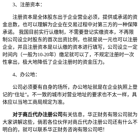
3、注册资本：
注册资本是全体股东出于企业营业必须，提供或承诺的资
金总数，也可以理解为企业在交易过程中对第三方的一种保障
承诺。 我国目前实行认缴制，不需要登记实缴资本，不再限
制公司设立时股东的首次出资比例，也就是说一元也可以注册
企业，并且注册资本是以认缴的资本进行填写，公司设立一定
时间内（一般为10-20年）缴足就可以了，不规定注册时一次
性拿出，极大地降低了企业注册时的资金压力。
4、办公地：
公司必须要有自身的场所，办公地址就是在企业执照上登
记的“住址”。不一致的城市对营业地址的要求也不太一样，具
体应以当地工商局规定为准。
对于商丘代办注册公司
有关信息，华正财务有限公司就为
大家讲解这些，倘若各位伙伴对商丘代办注册公司还有什么不
明白的，就可以联系华正财务咨询有限公司吧！