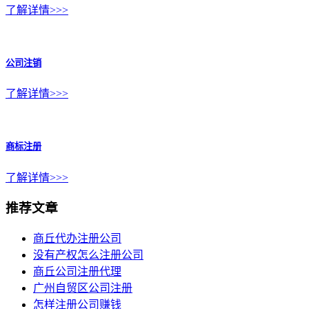
了解详情>>>
公司注销
了解详情>>>
商标注册
了解详情>>>
推荐文章
商丘代办注册公司
没有产权怎么注册公司
商丘公司注册代理
广州自贸区公司注册
怎样注册公司赚钱