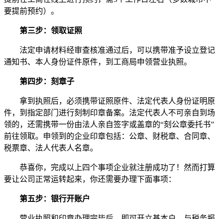
要提前预约）。
第三步：领取证照
法定申请材料经审查核准通过后，可以携带准予设立登记
通知书、本人身份证件原件，到工商局申领营业执照。
第四步：刻章子
拿到执照后，必须携带证照原件、法定代表人身份证明原
件，到指定部门进行刻制印章备案。法定代表人不可亲自到场
领的，还需携带一份由法人亲自签字或盖章的“刻公章委托书”
前往领取。申领到的企业印章包括：公章、财税章、合同章、
税票章、法人代表人名章。
恭喜你，完成以上四个事项企业就注册成功了！然而打算
要让公司正常运转起来，你还需要办理下面事项：
第五步：银行开账户
营业执照和印章办理完毕后，即可开立基本户，与税务报