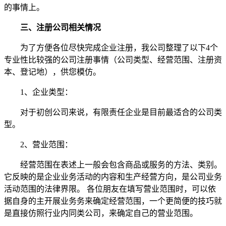
的事情上。
三、注册公司相关情况
为了方便各位尽快完成企业注册，我公司整理了以下4个
专业性比较强的公司注册事情（公司类型、经营范围、注册资
本、登记地），供您模仿。
1、企业类型：
对于初创公司来说，有限责任企业是目前最适合的公司类
型。
2、营业范围：
经营范围在表述上一般会包含商品或服务的方法、类别。
它反映的是企业业务活动的内容和生产经营方向，是公司业务
活动范围的法律界限。 各位朋友在填写营业范围时，可以依
据自身的主开展业务务来确定经营范围，一个更简便的技巧就
是直接仿照行业内同类公司，来确定自己的营业范围。