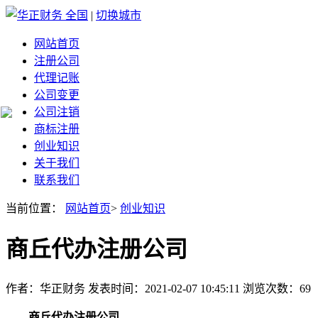
全国
|
切换城市
网站首页
注册公司
代理记账
公司变更
公司注销
商标注册
创业知识
关于我们
联系我们
当前位置：
网站首页
>
创业知识
商丘代办注册公司
作者：华正财务 发表时间：2021-02-07 10:45:11 浏览次数：69
商丘代办注册公司