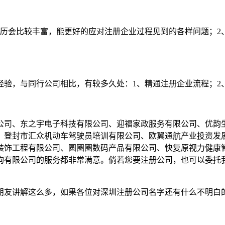
会比较丰富，能更好的应对注册企业过程见到的各样问题；2
验，与同行公司相比，有较多久处：1、精通注册企业流程；2、
司、东之宇电子科技有限公司、迎福家政服务有限公司、优韵生
、登封市汇众机动车驾驶员培训有限公司、欧翼通航产业投资发
装饰工程有限公司、圆圈圈数码产品有限公司、快复原视力健康
询有限公司的服务都非常满意。倘若您要注册公司，也可以委托
朋友讲解这么多，如果各位对深圳注册公司名字还有什么不明白