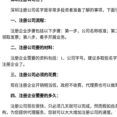
深圳注册公司名字是非常多投资者准备了解的事项，下面华
一、注册公司流程：
注册企业步骤包括以下步骤：第一步，公司名称核准；第二
领取发票；第八步，着手开展业务。
二、注册公司要的材料：
注册企业需要的资料包括：1、公司字号。建议多取些名字，
注册企业了。
三、注册公司必须的花费：
现在注册企业开销相当低，政府不收费，代理费也可以做到
四、注册企业需要的多久：
注册公司现在很快，只必须几天就可以完成，然而假如自身
构，为您提供代理服务，您就可以大大增加注册公司的速度。