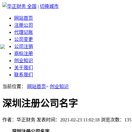
全国
|
切换城市
网站首页
注册公司
代理记账
公司变更
公司注销
商标注册
创业知识
关于我们
联系我们
当前位置：
网站首页
>
创业知识
深圳注册公司名字
作者：华正财务 发表时间：2021-02-23 11:02:18 浏览次数：135
深圳注册公司名字