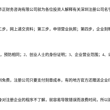
正财务咨询有限公司就为各位投资人解释有关深圳注册公司名字
步，网上递交资料；第三步，申领营业执照；第四步，企业刻制
预防相同；2、创业人士的身份证明；3、企业营业范围；4、
免费，注册公司只要支付刻章成本，有的地方官方还赠送企业印
对注册企业的程序不了解，就容易导致错误而浪费时间，所以建