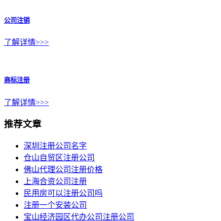
公司注销
了解详情>>>
商标注册
了解详情>>>
推荐文章
深圳注册公司名字
仓山自贸区注册公司
佛山代理公司注册价格
上海合资公司注册
民用房可以注册公司吗
注册一个安装公司
宝山经济园区代办公司注册公司