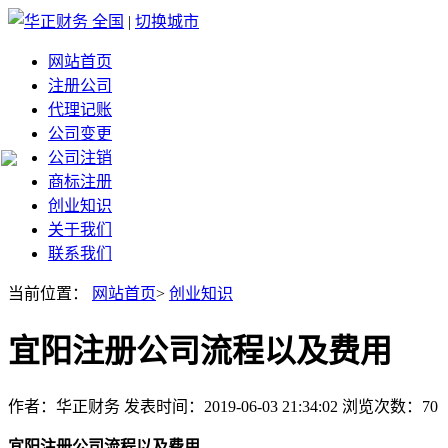
全国
|
切换城市
网站首页
注册公司
代理记账
公司变更
公司注销
商标注册
创业知识
关于我们
联系我们
当前位置：
网站首页
>
创业知识
宜阳注册公司流程以及费用
作者：华正财务 发表时间：2019-06-03 21:34:02 浏览次数：70
宜阳注册公司流程以及费用