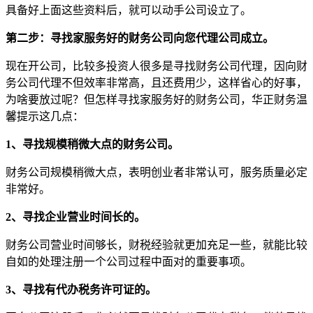
具备好上面这些资料后，就可以动手公司设立了。
第二步：寻找家服务好的财务公司向您代理公司成立。
现在开公司，比较多投资人很多是寻找财务公司代理，因向财
务公司代理不但效率非常高，且还费用少，这样省心的好事，
为啥要放过呢？但怎样寻找家服务好的财务公司，华正财务温
馨提示这几点：
1、寻找规模稍微大点的财务公司。
财务公司规模稍微大点，表明创业者非常认可，服务质量必定
非常好。
2、寻找企业营业时间长的。
财务公司营业时间够长，财税经验就更加充足一些，就能比较
自如的处理注册一个公司过程中面对的重要事项。
3、寻找有代办税务许可证的。