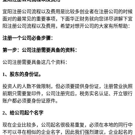
宜阳注册公司流程以及费用是比较多创业者在注册公司的时候
面对的最常见的重要事项，下面华正财务就向您详尽讲解下宜
阳注册公司流程以及费用，希望对想开公司的大家有所帮助：
注册一个公司必备步骤：
第一步：公司注册需要具备的资料：
公司注册需要具备这几个资料：
1、股东的身份证。
投资人的人数不做限制，但必须要提供身份证，注册营业执照
前期只需要复印件，公司注册完后，税务实名认证、开立银行
账户都必须要身份证原件。
2、给公司起个名字
现在企业比较多，公司起名很极易重复，必须在本地的同行中
不可以寻在相似的企业名字，因此我们强烈建议，企业起名的