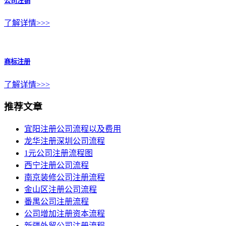
公司注销
了解详情>>>
商标注册
了解详情>>>
推荐文章
宜阳注册公司流程以及费用
龙华注册深圳公司流程
1元公司注册流程图
西宁注册公司流程
南京装修公司注册流程
金山区注册公司流程
番禺公司注册流程
公司增加注册资本流程
新疆外贸公司注册流程