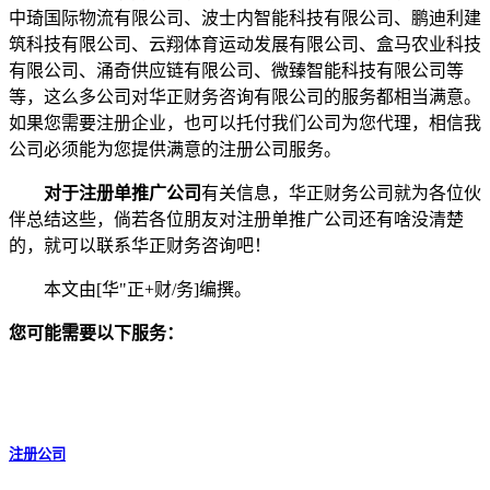
中琦国际物流有限公司、波士内智能科技有限公司、鹏迪利建
筑科技有限公司、云翔体育运动发展有限公司、盒马农业科技
有限公司、涌奇供应链有限公司、微臻智能科技有限公司等
等，这么多公司对华正财务咨询有限公司的服务都相当满意。
如果您需要注册企业，也可以托付我们公司为您代理，相信我
公司必须能为您提供满意的注册公司服务。
对于注册单推广公司
有关信息，华正财务公司就为各位伙
伴总结这些，倘若各位朋友对注册单推广公司还有啥没清楚
的，就可以联系华正财务咨询吧！
本文由[华"正+财/务]编撰。
您可能需要以下服务：
注册公司