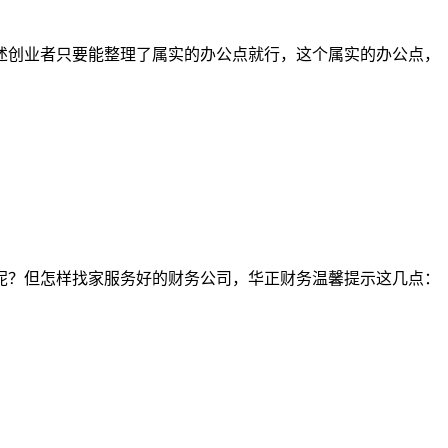
述创业者只要能整理了属实的办公点就行，这个属实的办公点，
呢？但怎样找家服务好的财务公司，华正财务温馨提示这几点：