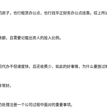
的房子，也行租赁办公点，也行找华正财务办公点挂靠。综上所
数额，且需要记载出资人的投入比例。
司代办不但速度快，且还收费少，如此的好事情，为什么要放过
非常好。
的处理注册一个公司过程中面对的重要事项。