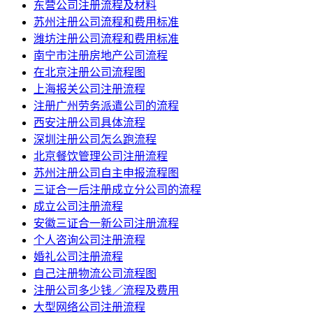
东营公司注册流程及材料
苏州注册公司流程和费用标准
潍坊注册公司流程和费用标准
南宁市注册房地产公司流程
在北京注册公司流程图
上海报关公司注册流程
注册广州劳务派遣公司的流程
西安注册公司具体流程
深圳注册公司怎么跑流程
北京餐饮管理公司注册流程
苏州注册公司自主申报流程图
三证合一后注册成立分公司的流程
成立公司注册流程
安徽三证合一新公司注册流程
个人咨询公司注册流程
婚礼公司注册流程
自己注册物流公司流程图
注册公司多少钱／流程及费用
大型网络公司注册流程