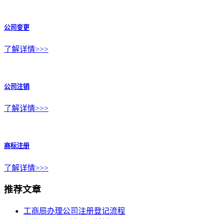
公司变更
了解详情>>>
公司注销
了解详情>>>
商标注册
了解详情>>>
推荐文章
工商局办理公司注册登记流程