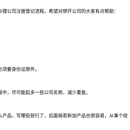
办理公司注册登记流程，希望对想开公司的大家有点帮助：
必须要身份证原件。
程中，尽可能起多一些公司名称，减少重复。
么产品，写哪些就行了，后面倘若新加产品也很容易，从事个经