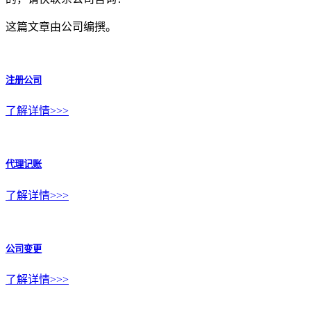
这篇文章由公司编撰。
注册公司
了解详情>>>
代理记账
了解详情>>>
公司变更
了解详情>>>