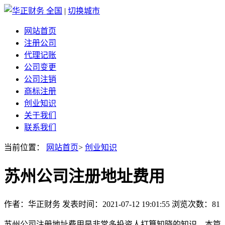
全国
|
切换城市
网站首页
注册公司
代理记账
公司变更
公司注销
商标注册
创业知识
关于我们
联系我们
当前位置：
网站首页
>
创业知识
苏州公司注册地址费用
作者：华正财务 发表时间：2021-07-12 19:01:55 浏览次数：81
苏州公司注册地址费用是非常多投资人打算知晓的知识，本篇