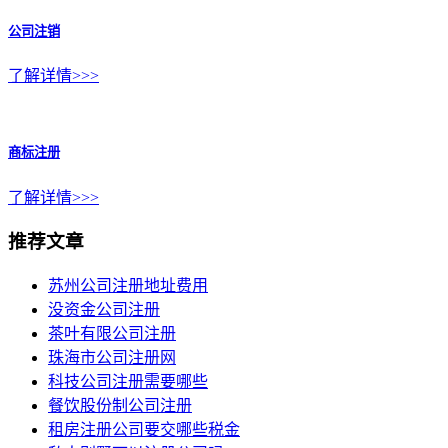
公司注销
了解详情>>>
商标注册
了解详情>>>
推荐文章
苏州公司注册地址费用
没资金公司注册
茶叶有限公司注册
珠海市公司注册网
科技公司注册需要哪些
餐饮股份制公司注册
租房注册公司要交哪些税金