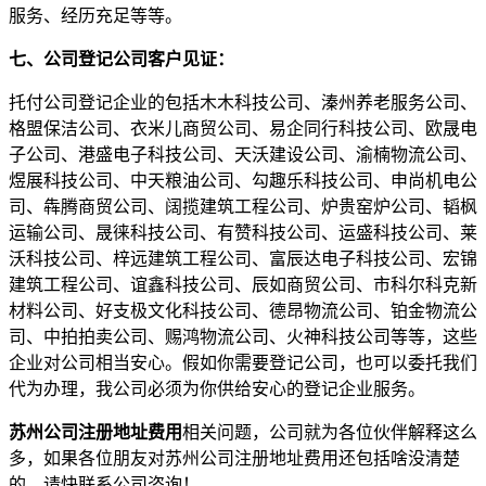
服务、经历充足等等。
七、公司登记公司客户见证：
托付公司登记企业的包括木木科技公司、溱州养老服务公司、
格盟保洁公司、衣米儿商贸公司、易企同行科技公司、欧晟电
子公司、港盛电子科技公司、天沃建设公司、渝楠物流公司、
煜展科技公司、中天粮油公司、勾趣乐科技公司、申尚机电公
司、犇腾商贸公司、阔揽建筑工程公司、炉贵窑炉公司、韬枫
运输公司、晟徕科技公司、有赞科技公司、运盛科技公司、莱
沃科技公司、梓远建筑工程公司、富辰达电子科技公司、宏锦
建筑工程公司、谊鑫科技公司、辰如商贸公司、市科尔科克新
材料公司、好支极文化科技公司、德昂物流公司、铂金物流公
司、中拍拍卖公司、赐鸿物流公司、火神科技公司等等，这些
企业对公司相当安心。假如你需要登记公司，也可以委托我们
代为办理，我公司必须为你供给安心的登记企业服务。
苏州公司注册地址费用
相关问题，公司就为各位伙伴解释这么
多，如果各位朋友对苏州公司注册地址费用还包括啥没清楚
的，请快联系公司咨询！