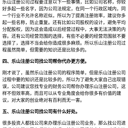
乐山注册公司过程要注意以下一些事情，比如公司名称，你较
好多起一些名字，因为公司法规定，在同一个行政区域内，同
一个行业不允许名称近似，所以为了提高注册效率，建议你多
起一些名称，防止重复。还有比如公司股权的设计，避免平均
分配股权，因为这会造成以后经营过程中，大事无法决策的内
容。还有公司经营范围的选择，有些不必要的经营范围就不要
选择了，选择不当会给你造成很多麻烦。所以乐山注册公司过
程虽然简单，但需要的知识还是比较多的。
四、乐山注册公司找公司帮你代办更方便。
刚才说了，虽然乐山注册公司的程序简单，但是乐山注册公司
过程中要的知识还是比较多的，所以为了避免大家自己出现错
误，公司建议您找专业的财务公司帮你办理乐山注册公司，这
样不但效率高，而且可以从专业角度会给你很多有价值的建
议，对大家的创业绝对有百利而无一害。
五、乐山注册公司找公司有什么好处。
很多投资人都找公司来办理乐山注册公司业务，那么找公司进