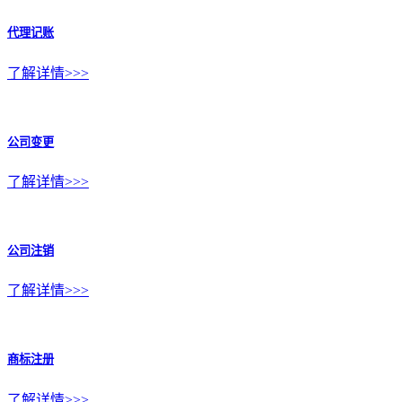
代理记账
了解详情>>>
公司变更
了解详情>>>
公司注销
了解详情>>>
商标注册
了解详情>>>