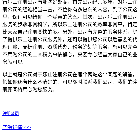
行乐山注册公司有哪些好处呢，首先公司经营多年，对乐山注
册公司的经验相当丰富，不管你有多复杂的内容，到了公司这
里，保证可以给你一个满意的答案。其次，公司乐山注册公司
服务的步骤非常科学，所以乐山注册公司的效率非常高，肯定
比大家自己注册要快的多。另外，公司有完整的服务体系，除
了提供乐山注册公司服务外，还可以提供您公司以后需要的代
理记账、商标注册、资质代办、税务筹划等服务，您可以完全
不用为公司的工商税务事情操心，只要专心经营大家自己的业
务就可以。
以上就是公司对于
乐山注册公司在哪个网站
这个问题的解答，
假如你还有什么不清楚的，可以随时联系我们公司，我们的注
册顾问将用心为您服务。
注册公司
了解详情>>>