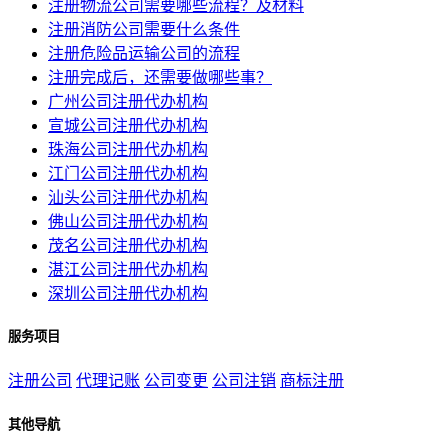
注册物流公司需要哪些流程？及材料
注册消防公司需要什么条件
注册危险品运输公司的流程
注册完成后，还需要做哪些事？
广州公司注册代办机构
宣城公司注册代办机构
珠海公司注册代办机构
江门公司注册代办机构
汕头公司注册代办机构
佛山公司注册代办机构
茂名公司注册代办机构
湛江公司注册代办机构
深圳公司注册代办机构
服务项目
注册公司
代理记账
公司变更
公司注销
商标注册
其他导航