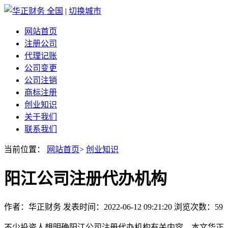
全国
|
切换城市
网站首页
注册公司
代理记账
公司变更
公司注销
商标注册
创业知识
关于我们
联系我们
当前位置：
网站首页
>
创业知识
阳江公司注册代办机构
作者：华正财务 发表时间：2022-06-12 09:21:20 浏览次数：59
不少投资人想明确阳江公司注册代办机构有关内容，本文华正