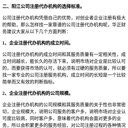
二、阳江公司注册代办机构的选择标准。
公司注册代办机构凭借自己的优势，对创业者企业注册有极大
的帮助，那么怎样找一家靠谱的公司注册代办机构呢，华正财
务建议大家从以下几个方面判断：
1、企业注册代办机构的成立时间。
公司注册代办机构的成立时间和其服务质量有一定相关性，成
立时间越长，能长久的存活下来，说明市场对企业是比较认可
的，而要获得市场的认可，就必须有过硬的服务质量，所以要
找一家专业的公司注册服务机构，成立时间的长短是一个比较
简单而又有效的判断指标。
2、企业注册代办机构的公司规模。
企业注册代办机构的公司规模和其服务质量的关于性也非常密
切，企业规模大，说明公司服务的客户多，说明市场对企业认
可度比较高，同时客户多，意味着代办机构会面对更多的业
务，所以会积累更多的服务经验，对公司注册过程的各种情况