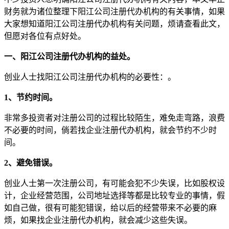
财务就为诸位整理下阳江公司注册代办机构的有关事情，如果
大家想知道阳江公司注册代办机构有关问题，烦请查看此文，
但愿对各位有点好处。
一、阳江公司注册代办机构的益处。
创业人士找阳江公司注册代办机构的必要性：。
1、节约时间。
非常多投资者对注册公司的过程比较陌生，难免走弯路，浪费
不必要的时间，倘若找企业注册代办机构，就会节约不少时
间。
2、避免错误。
创业人士第一次注册公司，有可能会犯不少失误，比如股权设
计，企业经营范围，公司地址选择等都是比较专业的事情，假
如自己做，很有可能犯错误，给以后的经营带来不必要的麻
烦，如果找企业注册代办机构，就会减少这些失误。