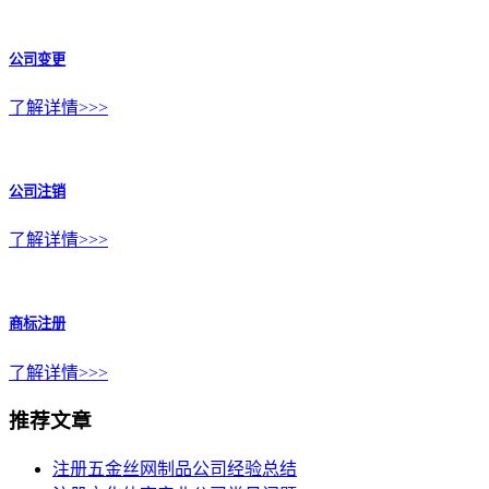
公司变更
了解详情>>>
公司注销
了解详情>>>
商标注册
了解详情>>>
推荐文章
注册五金丝网制品公司经验总结