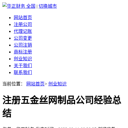
全国
|
切换城市
网站首页
注册公司
代理记账
公司变更
公司注销
商标注册
创业知识
关于我们
联系我们
当前位置：
网站首页
>
创业知识
注册五金丝网制品公司经验总
结