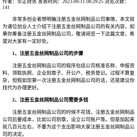
作者：华正财务 发表时间：2023-09-11 08:29:25 浏览次数：
141
非常多创业者想明确注册五金丝网制品公司事情，本文就
为诸位创业人士介绍下注册五金丝网制品公司的有关内容，如
果你筹备注册五金丝网制品公司，敬请阅览一下这篇文章，希
望对大家有一定好处。
1、注册五金丝网制品公司的步骤
注册五金丝网制品公司的程序包括公司核准名称、申报资
料、领取执照、企业刻章子、开公户、税务登记。过程不算复
杂，但假如您第一次注册五金丝网制品公司的话，还是建议你
找代为办理更好。
2、注册五金丝网制品公司需要多钱
注册五金丝网制品公司的时候不花钱，注册五金丝网制品
公司后要成本，比如公司刻章，设立公司账户等。但是加起来
就几百元左右，不要为这个支出影响大家注册五金丝网制品公
司的决定。