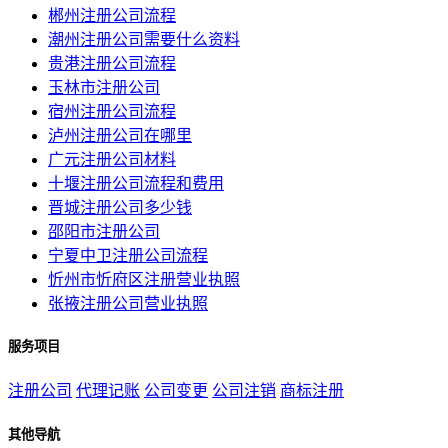
郴州注册公司流程
潮州注册公司需要什么资料
贵港注册公司流程
玉林市注册公司
宿州注册公司流程
泸州注册公司在哪里
广元注册公司材料
十堰注册公司流程和费用
晋城注册公司多少钱
邵阳市注册公司
宁夏中卫注册公司流程
忻州市忻府区注册营业执照
张掖注册公司营业执照
服务项目
注册公司
代理记账
公司变更
公司注销
商标注册
其他导航