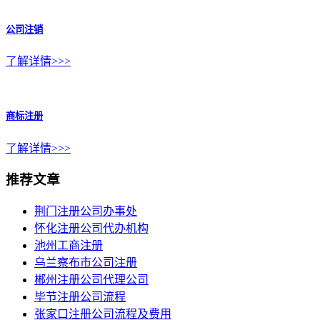
公司注销
了解详情>>>
商标注册
了解详情>>>
推荐文章
荆门注册公司办事处
怀化注册公司代办机构
池州工商注册
乌兰察布市公司注册
郴州注册公司代理公司
毕节注册公司流程
张家口注册公司流程及费用