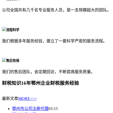
公司全国共有几千名专业服务人员，是一支规模超大的团队。
流程科学
我们根据多年服务经验，建立了一套科学严密的服务流程。
售后有保
我们的售后团队，会定期回访，不断提高服务质量。
财税知识
16年鄂州企业财税服务经验
最新文章
MORE>>>
鄂州市公司注册代理
03-15