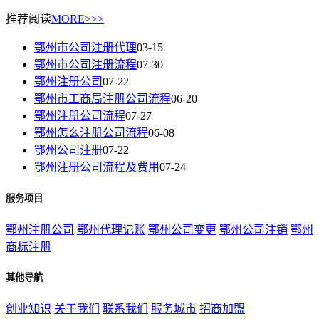
推荐阅读
MORE>>>
鄂州市公司注册代理
03-15
鄂州市公司注册流程
07-30
鄂州注册公司
07-22
鄂州市工商局注册公司流程
06-20
鄂州注册公司流程
07-27
鄂州怎么注册公司流程
06-08
鄂州公司注册
07-22
鄂州注册公司流程及费用
07-24
服务项目
鄂州注册公司
鄂州代理记账
鄂州公司变更
鄂州公司注销
鄂州
商标注册
其他导航
创业知识
关于我们
联系我们
服务城市
招商加盟