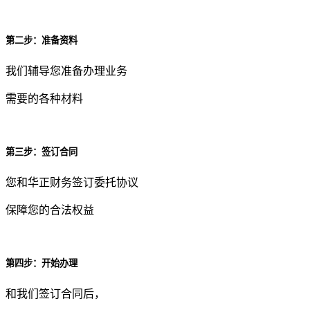
第二步：准备资料
我们辅导您准备办理业务
需要的各种材料
第三步：签订合同
您和华正财务签订委托协议
保障您的合法权益
第四步：开始办理
和我们签订合同后，