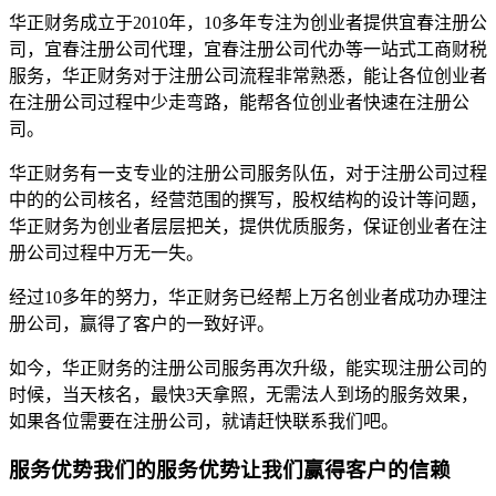
华正财务成立于2010年，10多年专注为创业者提供宜春注册公
司，宜春注册公司代理，宜春注册公司代办等一站式工商财税
服务，华正财务对于注册公司流程非常熟悉，能让各位创业者
在注册公司过程中少走弯路，能帮各位创业者快速在注册公
司。
华正财务有一支专业的注册公司服务队伍，对于注册公司过程
中的的公司核名，经营范围的撰写，股权结构的设计等问题，
华正财务为创业者层层把关，提供优质服务，保证创业者在注
册公司过程中万无一失。
经过10多年的努力，华正财务已经帮上万名创业者成功办理注
册公司，赢得了客户的一致好评。
如今，华正财务的注册公司服务再次升级，能实现注册公司的
时候，当天核名，最快3天拿照，无需法人到场的服务效果，
如果各位需要在注册公司，就请赶快联系我们吧。
服务优势
我们的服务优势让我们赢得客户的信赖