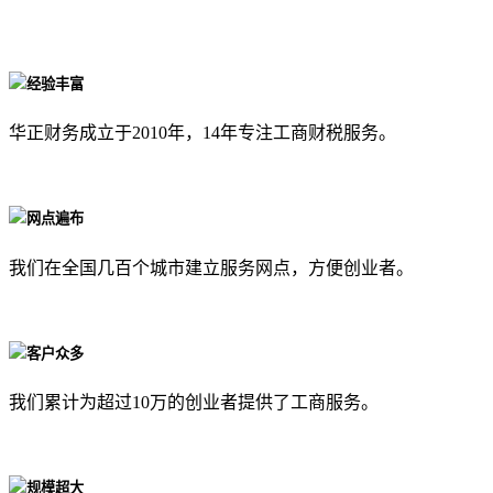
经验丰富
华正财务成立于2010年，14年专注工商财税服务。
网点遍布
我们在全国几百个城市建立服务网点，方便创业者。
客户众多
我们累计为超过10万的创业者提供了工商服务。
规模超大