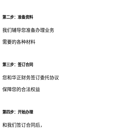
第二步：准备资料
我们辅导您准备办理业务
需要的各种材料
第三步：签订合同
您和华正财务签订委托协议
保障您的合法权益
第四步：开始办理
和我们签订合同后，