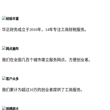
经验丰富
华正财务成立于2010年，14年专注工商财税服务。
网点遍布
我们在全国几百个城市建立服务网点，方便创业者。
客户众多
我们累计为超过10万的创业者提供了工商服务。
规模超大