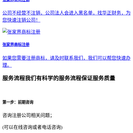
公司不经营不注销，公司法人会进入黑名单，找华正财务，为
您快速注销公司！
张家界商标注册
如果您需要注册商标，请及时联系我们，我们可以帮您快速办
理。
服务流程
我们有科学的服务流程保证服务质量
第一步：前期咨询
咨询注册公司相关问题；
(可以在线咨询或者电话咨询)