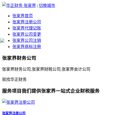
张家界
|
切换城市
张家界首页
张家界注册公司
张家界代理记账
张家界公司变更
张家界公司注销
张家界商标注册
张家界财务公司
张家界财务公司,张家界财税公司,张家界会计公司
就找华正财务
服务项目
我们提供张家界一站式企业财税服务
张家界注册公司