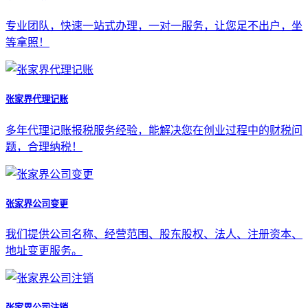
专业团队，快速一站式办理，一对一服务，让您足不出户，坐
等拿照！
张家界代理记账
多年代理记账报税服务经验，能解决您在创业过程中的财税问
题，合理纳税！
张家界公司变更
我们提供公司名称、经营范围、股东股权、法人、注册资本、
地址变更服务。
张家界公司注销