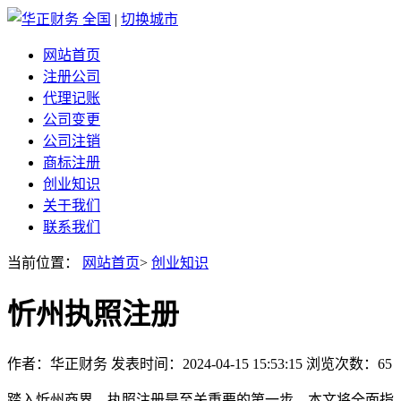
全国
|
切换城市
网站首页
注册公司
代理记账
公司变更
公司注销
商标注册
创业知识
关于我们
联系我们
当前位置：
网站首页
>
创业知识
忻州执照注册
作者：华正财务 发表时间：2024-04-15 15:53:15 浏览次数：65
踏入忻州商界，执照注册是至关重要的第一步。本文将全面指