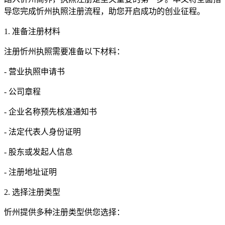
导您完成忻州执照注册流程，助您开启成功的创业征程。
1. 准备注册材料
注册忻州执照需要准备以下材料：
- 营业执照申请书
- 公司章程
- 企业名称预先核准通知书
- 法定代表人身份证明
- 股东或发起人信息
- 注册地址证明
2. 选择注册类型
忻州提供多种注册类型供您选择：