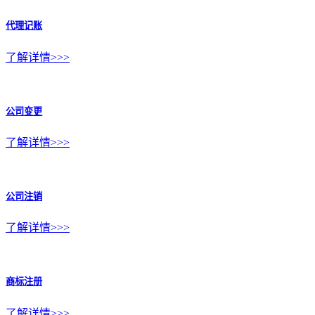
代理记账
了解详情>>>
公司变更
了解详情>>>
公司注销
了解详情>>>
商标注册
了解详情>>>