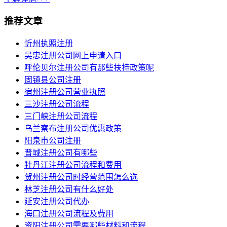
推荐文章
忻州执照注册
吴忠注册公司网上申请入口
呼伦贝尔注册公司有那些扶持政策呢
固镇县公司注册
宿州注册公司营业执照
三沙注册公司流程
三门峡注册公司流程
乌兰察布注册公司优惠政策
阳泉市公司注册
晋城注册公司有哪些
牡丹江注册公司流程和费用
贺州注册公司时经营范围怎么选
林芝注册公司有什么好处
延安注册公司代办
海口注册公司流程及费用
资阳注册公司需要哪些材料和流程