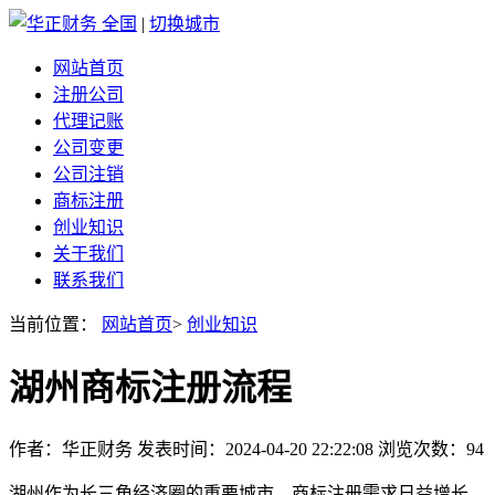
全国
|
切换城市
网站首页
注册公司
代理记账
公司变更
公司注销
商标注册
创业知识
关于我们
联系我们
当前位置：
网站首页
>
创业知识
湖州商标注册流程
作者：华正财务 发表时间：2024-04-20 22:22:08 浏览次数：94
湖州作为长三角经济圈的重要城市，商标注册需求日益增长。