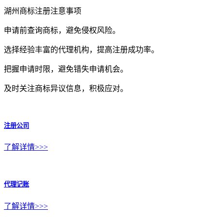
湖州商标注册注意事项
申请前查询商标，避免侵权风险。
选择经验丰富的代理机构，提高注册成功率。
把握申请时限，避免错失申请机会。
及时关注商标异议信息，积极应对。
注册公司
了解详情>>>
代理记账
了解详情>>>