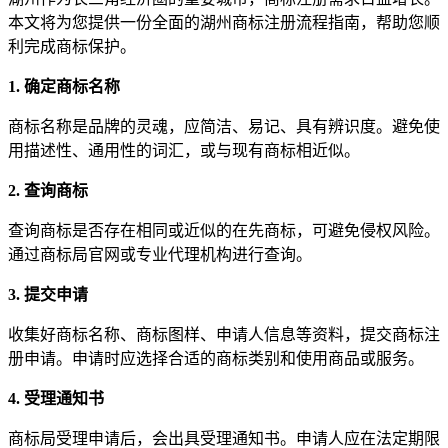
本文将为您提供一份全面的湖州商标注册流程指南，帮助您顺
利完成商标保护。
1. 确定商标名称
商标名称是品牌的灵魂，应简洁、易记、具有辨识度。避免使
用描述性、通用性的词汇，或与现有商标相近似。
2. 查询商标
查询商标是否存在相同或近似的在先商标，可避免侵权风险。
通过商标局官网或专业代理机构进行查询。
3. 提交申请
收集好商标名称、商标图样、申请人信息等资料，提交商标注
册申请。申请时应选择合适的商标类别和使用商品或服务。
4. 受理通知书
商标局受理申请后，会出具受理通知书。申请人应在法定期限