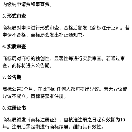
内缴纳申请费和审查费。
5. 形式审查
商标局对申请进行形式审查，合格后颁发《商标注册证》。若
申请不合格，商标局会发出补正通知书。
6. 实质审查
商标局对商标的独创性、显著性等进行实质审查。若通过审
查，商标将进入公告期。
7. 公告期
商标公告3个月，在此期间任何人都可提出异议。若无异议或
异议不成立，商标将获准注册。
8. 注册证书
商标局颁发《商标注册证》，自核准注册之日起有效期为10
年。注册后需定期进行商标续展，维持其有效性。