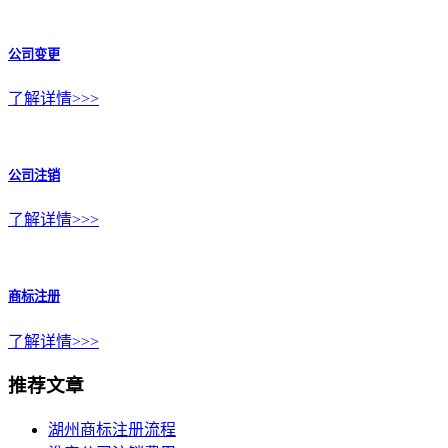
公司变更
了解详情>>>
公司注销
了解详情>>>
商标注册
了解详情>>>
推荐文章
湖州商标注册流程