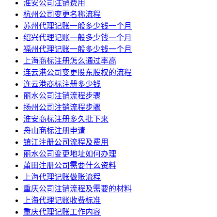
淮安公司注销费用
杭州公司变更名称流程
苏州代理记账一般多少钱一个月
绍兴代理记账一般多少钱一个月
福州代理记账一般多少钱一个月
上海商标注册怎么通过率高
连云港公司变更股东股权的流程
连云港商标注册多少钱
丽水公司注销流程步骤
扬州公司注销流程步骤
淮安商标注册多久批下来
舟山商标注册申请
镇江注册公司流程及费用
丽水公司变更地址如何办理
莆田注册公司需要什么资料
上海代理记账做账流程
重庆公司注销流程及需要的材料
上海代理记账收费标准
重庆代理记账工作内容