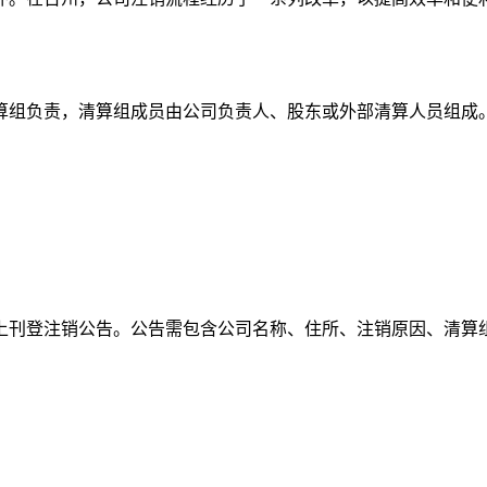
算组负责，清算组成员由公司负责人、股东或外部清算人员组成
上刊登注销公告。公告需包含公司名称、住所、注销原因、清算组