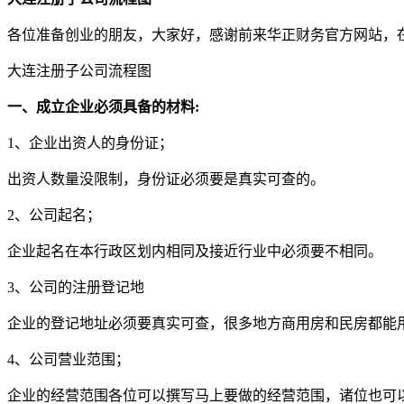
各位准备创业的朋友，大家好，感谢前来华正财务官方网站，
大连注册子公司流程图
一、成立企业必须具备的材料:
1、企业出资人的身份证；
出资人数量没限制，身份证必须要是真实可查的。
2、公司起名；
企业起名在本行政区划内相同及接近行业中必须要不相同。
3、公司的注册登记地
企业的登记地址必须要真实可查，很多地方商用房和民房都能
4、公司营业范围；
企业的经营范围各位可以撰写马上要做的经营范围，诸位也可