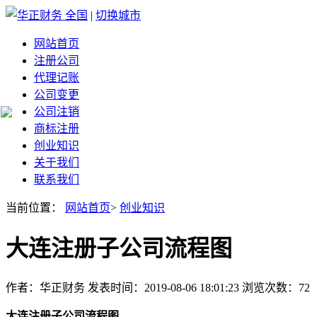
全国
|
切换城市
网站首页
注册公司
代理记账
公司变更
公司注销
商标注册
创业知识
关于我们
联系我们
当前位置：
网站首页
>
创业知识
大连注册子公司流程图
作者：华正财务 发表时间：2019-08-06 18:01:23 浏览次数：72
大连注册子公司流程图