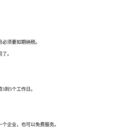
。
月必须要如期纳税。
司了。
3到5个工作日。
一个企业，也可以免费服务。