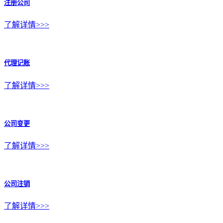
注册公司
了解详情>>>
代理记账
了解详情>>>
公司变更
了解详情>>>
公司注销
了解详情>>>