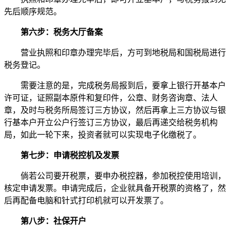
先后顺序规范。
第六步：税务大厅备案
营业执照和印章办理完毕后，方可到地税局和国税局进行
税务登记。
需要注意的是，完成税务局报到后，要拿上银行开基本户
许可证，证照副本原件和复印件，公章、财务咨询章、法人
章，及时与税务所局签订三方协议，然后再拿上三方协议与银
行基本户开立公户行签订三方协议，最后再递交给税务机构
局，如此一轮下来，投资者就可以实现电子化缴税了。
第七步：申请税控机及发票
倘若公司要开税票，要申办税控器，参加税控使用培训，
核定申请发票。申请完成后，企业就具备开税票的资格了，然
后再配备电脑和针式打印机就可以开发票了。
第八步：社保开户