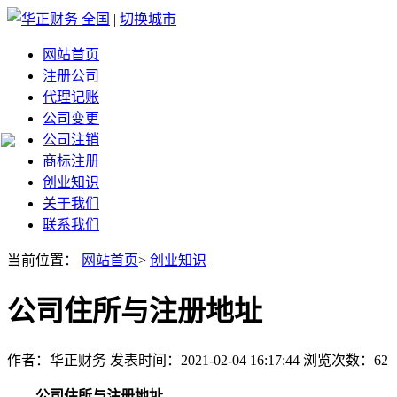
全国
|
切换城市
网站首页
注册公司
代理记账
公司变更
公司注销
商标注册
创业知识
关于我们
联系我们
当前位置：
网站首页
>
创业知识
公司住所与注册地址
作者：华正财务 发表时间：2021-02-04 16:17:44 浏览次数：62
公司住所与注册地址