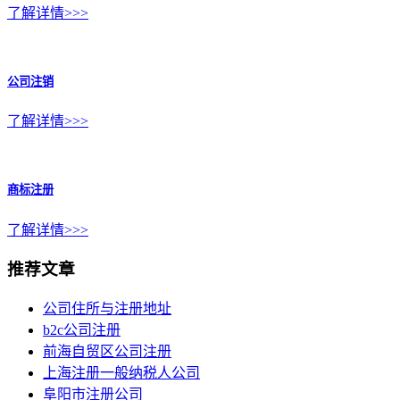
了解详情>>>
公司注销
了解详情>>>
商标注册
了解详情>>>
推荐文章
公司住所与注册地址
b2c公司注册
前海自贸区公司注册
上海注册一般纳税人公司
阜阳市注册公司