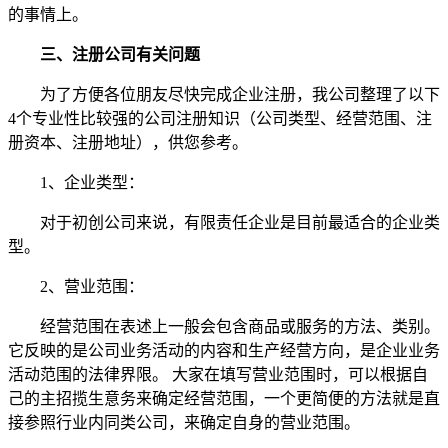
的事情上。
三、注册公司有关问题
为了方便各位朋友尽快完成企业注册，我公司整理了以下
4个专业性比较强的公司注册知识（公司类型、经营范围、注
册资本、注册地址），供您参考。
1、企业类型：
对于初创公司来说，有限责任企业是目前最适合的企业类
型。
2、营业范围：
经营范围在表述上一般会包含商品或服务的方法、类别。
它反映的是公司业务活动的内容和生产经营方向，是企业业务
活动范围的法律界限。 大家在填写营业范围时，可以根据自
己的主招揽生意务来确定经营范围，一个更简便的方法就是直
接参照行业内同类公司，来确定自身的营业范围。