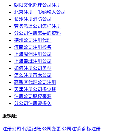
朝阳文化办理公司注册
北京注册一般纳税人公司
长沙注册消防公司
劳务派遣公司怎样注册
分公司注册需要的资料
德州公司注册代理
济南公司注册核名
上海周浦注册公司
上海奉城注册公司
如何注册公司类型
怎么注册苗木公司
高新区代理公司注册
天津注册公司多少钱
注册公司股权来源
分公司注册要多久
服务项目
注册公司
代理记账
公司变更
公司注销
商标注册