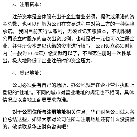
3、注册资本：
注册资本是全体股东出于企业营业必须，提供或承诺的资
金总数，也可以理解为公司在交易过程中对第三方的一种保障
承诺。 我国目前实行认缴制，无须登记实缴资本，不再限制
公司设立时股东的首次出资比例，也就是说一元也可以注册企
业，并注册资本是以认缴的资本进行填写，公司设立必须时间
内（一般为10-20年）缴足就可以了，不规范注册时一次性拿
出，极大地降低了企业注册时的资金压力。
4、登记地址：
公司必须要有自己的场所，办公地就是在企业营业执照上
登记的“住址”。不同的城市对营业地址的规定也不相同，具体
情况应以当地工商局要求为准。
对于公司住所与注册地址
相关信息，华正财务公司就为各
位总结这些，如果大家对公司住所与注册地址还有什么没搞懂
的，敬请联系华正财务咨询吧！