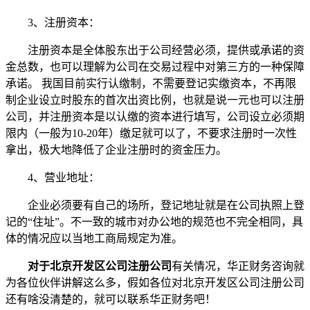
3、注册资本：
注册资本是全体股东出于公司经营必须，提供或承诺的资
金总数，也可以理解为公司在交易过程中对第三方的一种保障
承诺。 我国目前实行认缴制，不需要登记实缴资本，不再限
制企业设立时股东的首次出资比例，也就是说一元也可以注册
公司，并注册资本是以认缴的资本进行填写，公司设立必须期
限内（一般为10-20年）缴足就可以了，不要求注册时一次性
拿出，极大地降低了企业注册时的资金压力。
4、营业地址：
企业必须要有自己的场所，登记地址就是在公司执照上登
记的“住址”。不一致的城市对办公地的规范也不完全相同，具
体的情况应以当地工商局规定为准。
对于北京开发区公司注册公司
有关情况，华正财务咨询就
为各位伙伴讲解这么多，假如各位对北京开发区公司注册公司
还有啥没清楚的，就可以联系华正财务吧！