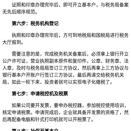
证照和印章办理完毕后，即可开立基本户，与税务局备案
无先后顺序规范。
第六步：税务机构登记
执照和印章办理完毕后，方可到地税局和国税局进行税务
大厅报到。
需要注意的是，完成税务机关备案后，必须拿上银行开立
公户许可证，营业执照副本原件和复印件，公章、财务章、法
人章，及时与税务局局签订三方协议，然后再拿上三方协议与
银行基本户开账户行签订三方协议，最后再递交给税务机关
局，如此一轮下来，投资者就可以实现电子化缴税了。
第七步：申请税控机及税票
如果公司要开发票，要申办税控器，参加税控使用培训，
核定申请税票。申请完成后，企业就具备开发票的资格了，然
后再配备电脑和针式打印机就可以开税票了。