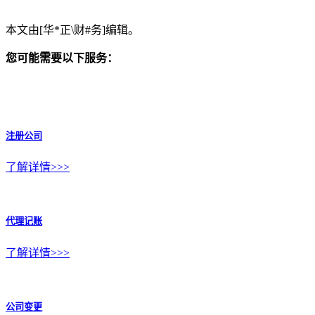
本文由[华*正\财#务]编辑。
您可能需要以下服务：
注册公司
了解详情>>>
代理记账
了解详情>>>
公司变更