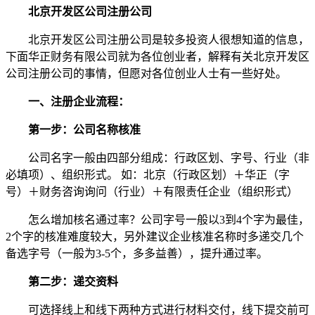
北京开发区公司注册公司
北京开发区公司注册公司是较多投资人很想知道的信息，
下面华正财务有限公司就为各位创业者，解释有关北京开发区
公司注册公司的事情，但愿对各位创业人士有一些好处。
一、注册企业流程：
第一步：公司名称核准
公司名字一般由四部分组成：行政区划、字号、行业（非
必填项）、组织形式。 如：北京（行政区划）＋华正（字
号）＋财务咨询询问（行业）＋有限责任企业（组织形式）
怎么增加核名通过率？公司字号一般以3到4个字为最佳，
2个字的核准难度较大，另外建议企业核准名称时多递交几个
备选字号（一般为3-5个，多多益善），提升通过率。
第二步：递交资料
可选择线上和线下两种方式进行材料交付，线下提交前可