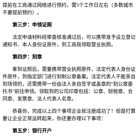
提前在工商通过网络进行预约，需5个工作日左右（多数城市
不要提前预约）。
第三步：申领证照
法定申请材料经审查核准通过后，可以携带准予设立登记
通知书、本人身份证原件，到工商局领取营业执照。
第四步：刻章
拿到证照后，需要携带营业执照原件、法定代表人身份证
件原件，到指定部门进行刻制公章备案。法定代表人不能亲自
到场领的，还需携带一份由法人亲自签字或盖章的“刻公章委
托书”前往申领。领取到的公司印章包括：公章、财税章、合
同章、发票章、法人代表人名章。
恭喜你，完成以上四个事项企业就注册成功了！但是打算
要让企业正常运转起来，你还要办理以下事项：
第五步：银行开户