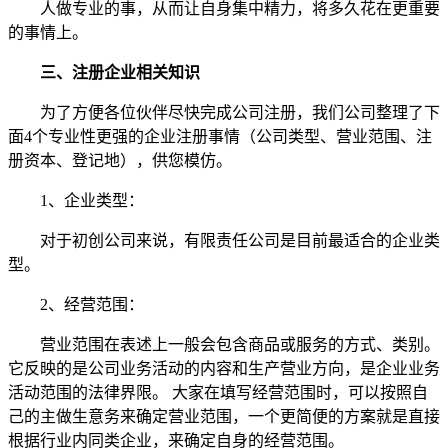
人做专业的事，从而让自身集中精力，将多久花在更重要
的事情上。
三、注册企业相关知识
为了方便各位伙伴尽快完成公司注册，我们公司整理了下
面4个专业性更强的企业注册事情（公司类型、营业范围、注
册资本、登记地），供您模仿。
1、企业类型：
对于初创公司来说，有限责任公司是目前最适合的企业类
型。
2、经营范围：
营业范围在表述上一般会包含商品或服务的方式、类别。
它反映的是公司业务活动的内容和生产营业方向，是企业业务
活动范围的法律界限。 大家在填写经营范围时，可以按照自
己的主做生意务来确定营业范围，一个更简便的方案就是直接
根据行业内同类企业，来确定自身的经营范围。