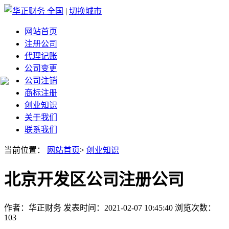
全国
|
切换城市
网站首页
注册公司
代理记账
公司变更
公司注销
商标注册
创业知识
关于我们
联系我们
当前位置：
网站首页
>
创业知识
北京开发区公司注册公司
作者：华正财务 发表时间：2021-02-07 10:45:40 浏览次数：
103