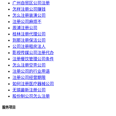
广州自贸区公司注册
怎样注册公司赚钱
怎么注册装潢公司
注册公司麻烦不
周浦注册公司
桂林注册代理公司
到那注册保洁公司
公司注册租房法人
影视传媒公司注册代办
注册餐饮管理公司条件
怎么注册空壳公司
注册公司的行业用语
注册公司经营期限
如何注册医疗器械公司
无锡最新注册公司
股份制公司怎么注册
服务项目