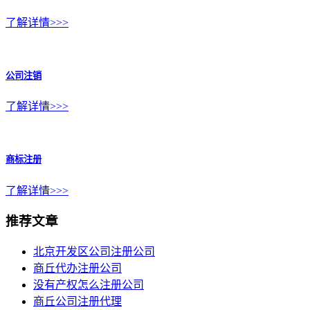
了解详情>>>
公司注销
了解详情>>>
商标注册
了解详情>>>
推荐文章
北京开发区公司注册公司
商丘代办注册公司
没有产权怎么注册公司
商丘公司注册代理