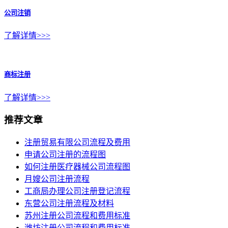
公司注销
了解详情>>>
商标注册
了解详情>>>
推荐文章
注册贸易有限公司流程及费用
申请公司注册的流程图
如何注册医疗器械公司流程图
月嫂公司注册流程
工商局办理公司注册登记流程
东营公司注册流程及材料
苏州注册公司流程和费用标准
潍坊注册公司流程和费用标准