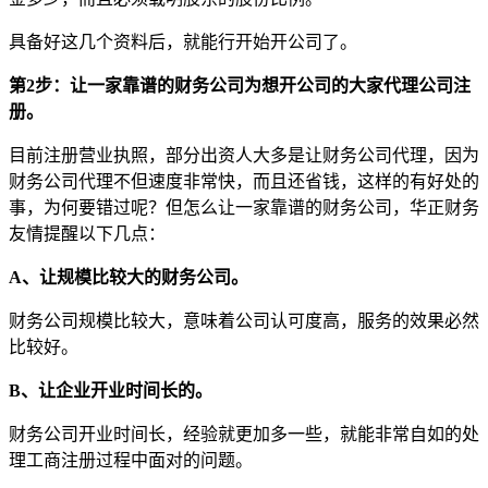
具备好这几个资料后，就能行开始开公司了。
第2步：让一家靠谱的财务公司为想开公司的大家代理公司注
册。
目前注册营业执照，部分出资人大多是让财务公司代理，因为
财务公司代理不但速度非常快，而且还省钱，这样的有好处的
事，为何要错过呢？但怎么让一家靠谱的财务公司，华正财务
友情提醒以下几点：
A、让规模比较大的财务公司。
财务公司规模比较大，意味着公司认可度高，服务的效果必然
比较好。
B、让企业开业时间长的。
财务公司开业时间长，经验就更加多一些，就能非常自如的处
理工商注册过程中面对的问题。