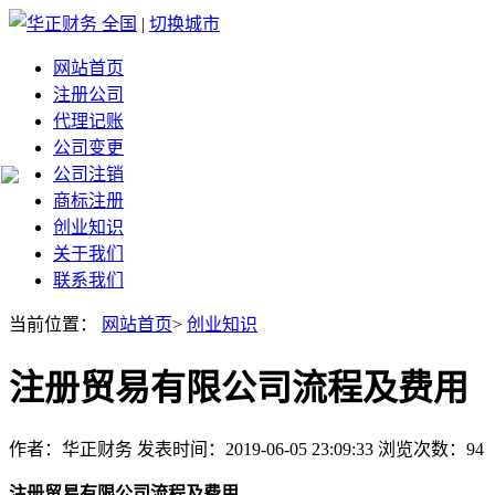
全国
|
切换城市
网站首页
注册公司
代理记账
公司变更
公司注销
商标注册
创业知识
关于我们
联系我们
当前位置：
网站首页
>
创业知识
注册贸易有限公司流程及费用
作者：华正财务 发表时间：2019-06-05 23:09:33 浏览次数：94
注册贸易有限公司流程及费用