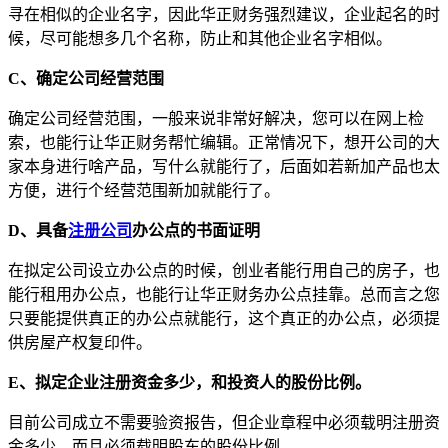
寻在相似的企业名字，因此华正财务强烈建议，企业起名的时
候，尽可能想多几个名称，防止和其他企业名字相似。
C、确定公司经营范围
确定公司经营范围，一般来说非常好解决，您可以在网上检
索，也能行让华正财务帮忙编辑。正常情况下，想开公司的大
家本身进行啥产品，写什么就能行了，后面如若新加产品也太
方便，进行个经营范围新加就能行了。
D、具备
注册公司
办公点的书面证明
在拟定公司设立办公点的时候，创业者能行用自己的房子，也
能行租用办公点，也能行让华正财务办公点挂靠。总而言之您
只要能提供真正的办公点就能行，这个真正的办公点，必须提
供房屋产权复印件。
E、拟定企业注册资金多少，和投资人的股份比例。
目前公司成立不需要验资报告，但企业章程中必须载明注册资
金多少，而且必须载明股东的股份比例。