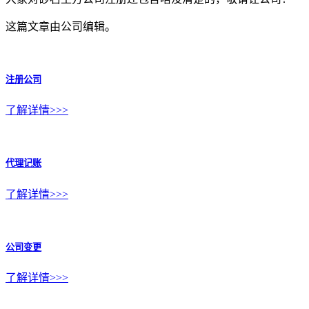
这篇文章由公司编辑。
注册公司
了解详情>>>
代理记账
了解详情>>>
公司变更
了解详情>>>