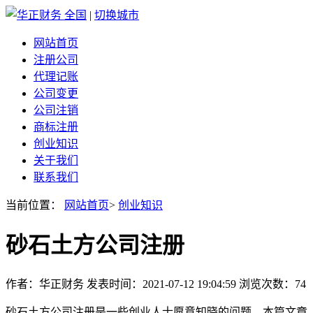
全国
|
切换城市
网站首页
注册公司
代理记账
公司变更
公司注销
商标注册
创业知识
关于我们
联系我们
当前位置：
网站首页
>
创业知识
砂石土方公司注册
作者：华正财务 发表时间：2021-07-12 19:04:59 浏览次数：74
砂石土方公司注册是一些创业人士愿意知晓的问题，本篇文章