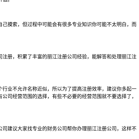
自己摸索，但过程中可能会有很多专业知识你可能不太明白，而
公司注册，积累了丰富的丽江注册公司经验，能解答和处理丽江注
个行业不允许名称近似，所以为了提高注册效率，建议你多起一
有公司经营范围的选择，有些不必要的经营范围就不要选择了，
公司建议大家找专业的财务公司帮你办理丽江注册公司，这样不