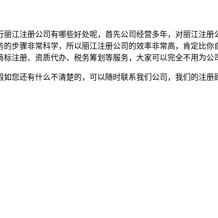
行丽江注册公司有哪些好处呢，首先公司经营多年，对丽江注册
务的步骤非常科学，所以丽江注册公司的效率非常高，肯定比你
商标注册、资质代办、税务筹划等服务，大家可以完全不用为公
假如您还有什么不清楚的，可以随时联系我们公司，我们的注册