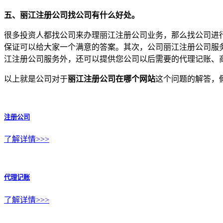
五、丽江注册公司找公司有什么好处。
很多投资人都找公司来办理丽江注册公司业务，那么找公司进
保证可以给大家一个满意的答案。其次，公司丽江注册公司服
江注册公司服务外，还可以提供您公司以后需要的代理记账、
以上就是公司对于
丽江注册公司在哪个网站
这个问题的解答，
注册公司
了解详情>>>
代理记账
了解详情>>>