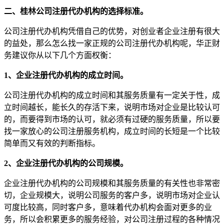
二、桂林公司注册代办机构的选择标准。
公司注册代办机构凭借自己的优势，对创业者企业注册有很大
的益处，那么怎么找一家正规的公司注册代办机构呢，华正财
务建议你从以下几个方面权衡：
1、企业注册代办机构的成立时间。
公司注册代办机构的成立时间和其服务质量有一定关于性，成
立时间越长，能长久的存活下来，说明市场对企业是比较认可
的，而要得到市场的认可，就必须有过硬的服务质量，所以要
找一家放心的公司注册服务机构，成立时间的长短是一个比较
简单而又有效的判断指标。
2、企业注册代办机构的公司规模。
企业注册代办机构的公司规模和其服务质量的有关性也非常密
切，企业规模大，说明公司服务的客户多，说明市场对企业认
可度比较高，同时客户多，意味着代办机构会面对更多的业
务，所以会积累更多的服务经验，对公司注册过程的各种情况