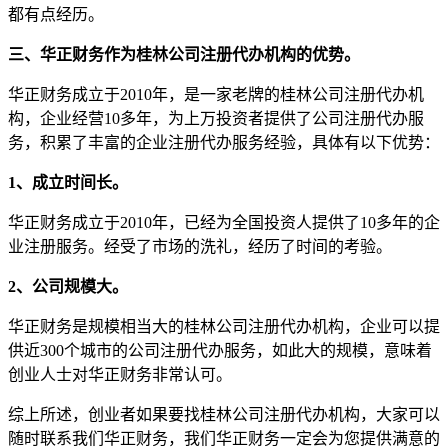
都有点经历。
三、华正财务作为桂林公司注册代办机构的优势。
华正财务成立于2010年，是一家老牌的桂林公司注册代办机
构，企业经营10多年，为上万投资者提供了公司注册代办服
务，积累了丰富的企业注册代办服务经验，具体有以下优势：
1、成立时间长。
华正财务成立于2010年，已经为全国投资人提供了10多年的企
业注册服务。经受了市场的洗礼，经历了时间的考验。
2、公司规模大。
华正财务是规模相当大的桂林公司注册代办机构，企业可以提
供近300个城市的公司注册代办服务，如此大的规模，意味着
创业人士对华正财务非常认可。
综上所述，创业者如果要找桂林公司注册代办机构，大家可以
随时联系我们华正财务，我们华正财务一定会为您提供满意的