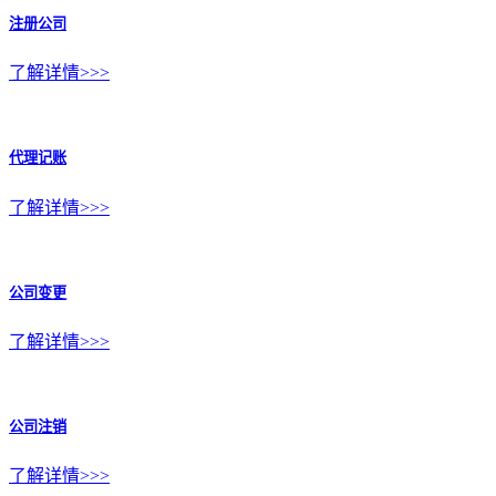
注册公司
了解详情>>>
代理记账
了解详情>>>
公司变更
了解详情>>>
公司注销
了解详情>>>