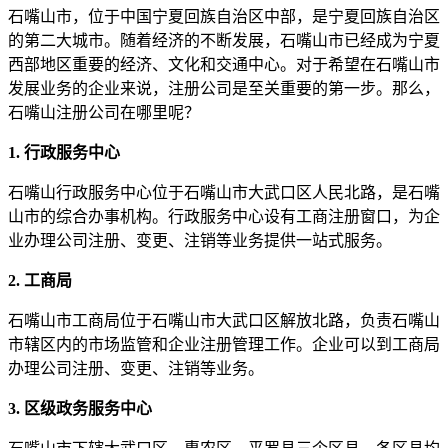
石嘴山市，位于中国宁夏回族自治区中部，是宁夏回族自治区
的第二大城市。随着经济的不断发展，石嘴山市已经成为宁夏
西部地区重要的经济、文化和交通中心。对于希望在石嘴山市
发展业务的企业来说，注册公司是至关重要的第一步。那么，
石嘴山注册公司在哪里呢？
1. 行政服务中心
石嘴山行政服务中心位于石嘴山市大武口区人民北路，是石嘴
山市的综合办事机构。行政服务中心设有工商注册窗口，为企
业办理公司注册、变更、注销等业务提供一站式服务。
2. 工商局
石嘴山市工商局位于石嘴山市大武口区解放北路，负责石嘴山
市辖区内的市场监管和企业注册管理工作。企业可以到工商局
办理公司注册、变更、注销等业务。
3. 区级政务服务中心