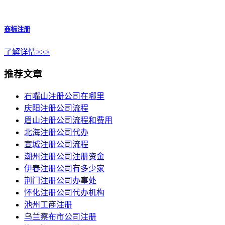
商标注册
了解详情>>>
推荐文章
石嘴山注册公司在哪里
庆阳注册公司流程
眉山注册公司流程和费用
北海注册公司代办
宣城注册公司流程
潮州注册公司注册资金
伊春注册公司有多少家
荆门注册公司办事处
怀化注册公司代办机构
池州工商注册
乌兰察布市公司注册