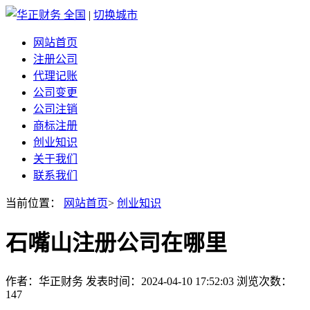
全国
|
切换城市
网站首页
注册公司
代理记账
公司变更
公司注销
商标注册
创业知识
关于我们
联系我们
当前位置：
网站首页
>
创业知识
石嘴山注册公司在哪里
作者：华正财务 发表时间：2024-04-10 17:52:03 浏览次数：
147