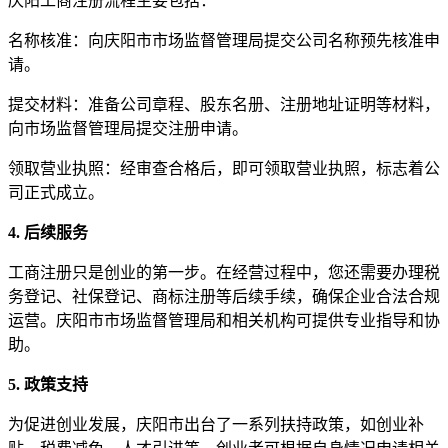
庆阳工商注册流程主要包括：
名称核准：向庆阳市市场监督管理局提交公司名称预先核准申
请。
提交材料：准备公司章程、股东名册、注册地址证明等材料，
向市场监督管理局提交注册申请。
领取营业执照：经审查合格后，即可领取营业执照，标志着公
司正式成立。
4. 后续服务
工商注册只是创业的第一步。在经营过程中，您还需要办理税
务登记、社保登记、商标注册等后续手续，确保企业合法合规
运营。庆阳市市场监督管理局和相关机构可提供专业指导和协
助。
5. 政策支持
为促进创业发展，庆阳市出台了一系列扶持政策，如创业补