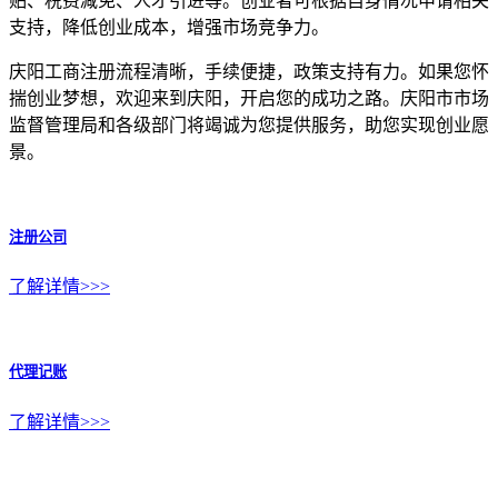
贴、税费减免、人才引进等。创业者可根据自身情况申请相关
支持，降低创业成本，增强市场竞争力。
庆阳工商注册流程清晰，手续便捷，政策支持有力。如果您怀
揣创业梦想，欢迎来到庆阳，开启您的成功之路。庆阳市市场
监督管理局和各级部门将竭诚为您提供服务，助您实现创业愿
景。
注册公司
了解详情>>>
代理记账
了解详情>>>