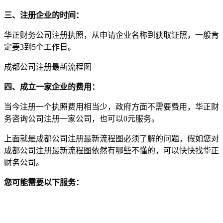
三、注册企业的时间：
华正财务公司注册执照，从申请企业名称到获取证照，一般肯
定要3到5个工作日。
成都公司注册最新流程图
四、成立一家企业的费用：
当今注册一个执照费用相当少，政府方面不需要费用，华正财
务咨询公司注册一家公司，也可以0元服务。
上面就是成都公司注册最新流程图必须了解的问题，假如您对
成都公司注册最新流程图依然有哪些不懂的，可以快快找华正
财务公司。
您可能需要以下服务：