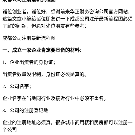
诸位创业者，诸位好，感谢前来华正财务咨询公司官方网站，
这篇文章小编给诸位朋友讲一下成都公司注册最新流程图必须
了解的问题，但愿对诸位朋友有些参考：
成都公司注册最新流程图
一、成立一家企业肯定要具备的材料:
1、企业出资者的身份证；
出资者数量没限制，身份证必须是真的。
2、公司名字；
企业名字在当地同行业及接近行业中必须不重名。
3、公司的注册登记地
企业的注册地址必须真，很多城市商用楼和民房都可以注册一
个公司