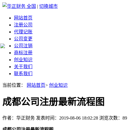
全国
|
切换城市
网站首页
注册公司
代理记账
公司变更
公司注销
商标注册
创业知识
关于我们
联系我们
当前位置：
网站首页
>
创业知识
成都公司注册最新流程图
作者：华正财务 发表时间：2019-08-06 18:02:28 浏览次数：89
成都公司注册最新流程图