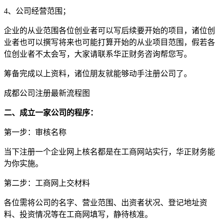
4、公司经营范围；
企业的从业范围各位创业者可以写后续要开始的项目，诸位创
业者也可以撰写将来也可能打算开始的从业项目范围，假若各
位创业者不太会写，大家请联系华正财务咨询帮您写。
筹备完成以上资料，诸位朋友就能够动手注册公司了。
成都公司注册最新流程图
二、成立一家公司的程序：
第一步：审核名称
当下注册一个企业网上核名都是在工商网站实行，华正财务能
为你实施。
第二步：工商网上交材料
各位需将公司的名字、营业范围、出资者状况、登记地址资
料、投资情况等在工商网填写，静待核准。