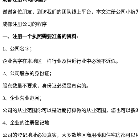
谢谢各位朋友，到访我们的团队线上平台，本文注册公司小编
成都注册公司的程序
一、注册一个执照需要准备的资料:
1、公司名字；
企业名字在本地区一样行业及相近行业中必须不近似。
2、公司股东的身份证；
股东数量不要求，身份证必须是真实的。
3、企业营业范围；
公司的从业范围你可以是近期打算做的从业范围，您也可以撰
4、企业的注册登记地
公司的登记地址必须真实，大多数地区商用楼和住宅房都可以