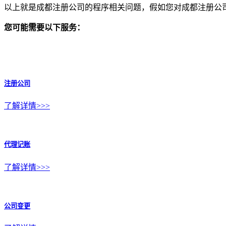
以上就是成都注册公司的程序相关问题，假如您对成都注册公
您可能需要以下服务：
注册公司
了解详情>>>
代理记账
了解详情>>>
公司变更