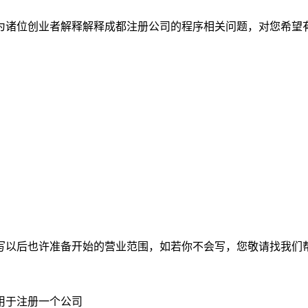
为诸位创业者解释解释成都注册公司的程序相关问题，对您希望
写以后也许准备开始的营业范围，如若你不会写，您敬请找我们
用于注册一个公司