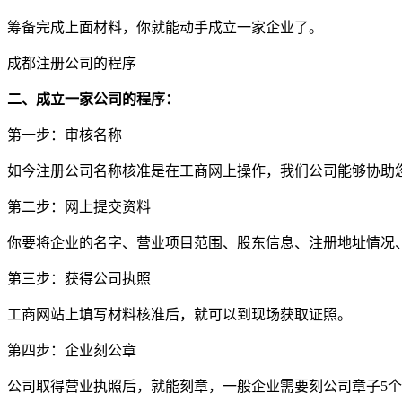
筹备完成上面材料，你就能动手成立一家企业了。
成都注册公司的程序
二、成立一家公司的程序：
第一步：审核名称
如今注册公司名称核准是在工商网上操作，我们公司能够协助
第二步：网上提交资料
你要将企业的名字、营业项目范围、股东信息、注册地址情况
第三步：获得公司执照
工商网站上填写材料核准后，就可以到现场获取证照。
第四步：企业刻公章
公司取得营业执照后，就能刻章，一般企业需要刻公司章子5