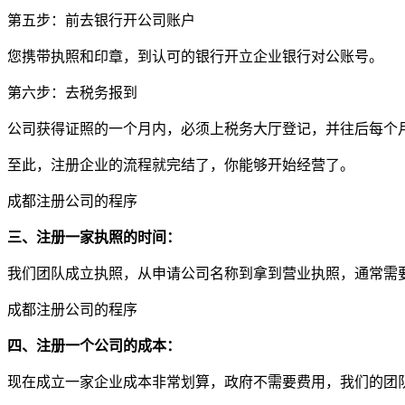
第五步：前去银行开公司账户
您携带执照和印章，到认可的银行开立企业银行对公账号。
第六步：去税务报到
公司获得证照的一个月内，必须上税务大厅登记，并往后每个
至此，注册企业的流程就完结了，你能够开始经营了。
成都注册公司的程序
三、注册一家执照的时间：
我们团队成立执照，从申请公司名称到拿到营业执照，通常需
成都注册公司的程序
四、注册一个公司的成本：
现在成立一家企业成本非常划算，政府不需要费用，我们的团