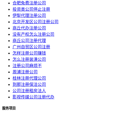
合肥免费注册公司
投资类公司停止注册
伊犁代理注册公司
北京开发区公司注册公司
商丘代办注册公司
没有产权怎么注册公司
商丘公司注册代理
广州自贸区公司注册
怎样注册公司赚钱
怎么注册装潢公司
注册公司麻烦不
周浦注册公司
桂林注册代理公司
到那注册保洁公司
公司注册租房法人
影视传媒公司注册代办
服务项目