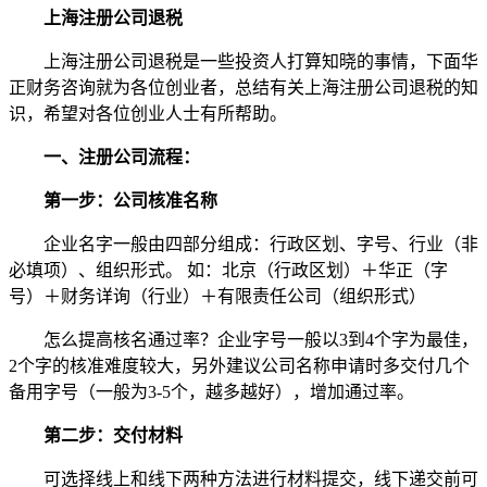
上海注册公司退税
上海注册公司退税是一些投资人打算知晓的事情，下面华
正财务咨询就为各位创业者，总结有关上海注册公司退税的知
识，希望对各位创业人士有所帮助。
一、注册公司流程：
第一步：公司核准名称
企业名字一般由四部分组成：行政区划、字号、行业（非
必填项）、组织形式。 如：北京（行政区划）＋华正（字
号）＋财务详询（行业）＋有限责任公司（组织形式）
怎么提高核名通过率？企业字号一般以3到4个字为最佳，
2个字的核准难度较大，另外建议公司名称申请时多交付几个
备用字号（一般为3-5个，越多越好），增加通过率。
第二步：交付材料
可选择线上和线下两种方法进行材料提交，线下递交前可