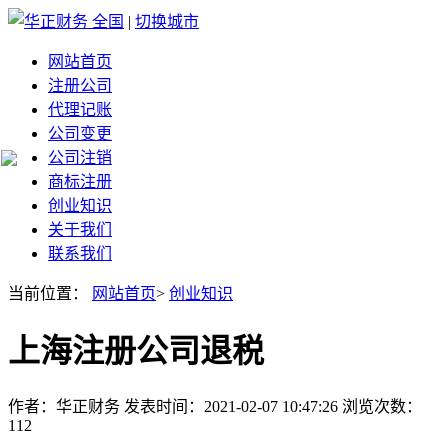
全国
|
切换城市
网站首页
注册公司
代理记账
公司变更
公司注销
商标注册
创业知识
关于我们
联系我们
当前位置：
网站首页
>
创业知识
上海注册公司退税
作者：华正财务 发表时间：2021-02-07 10:47:26 浏览次数：
112