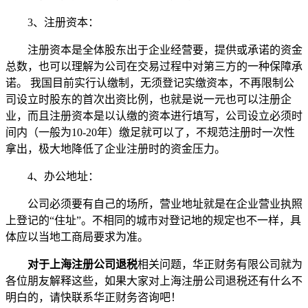
3、注册资本：
注册资本是全体股东出于企业经营要，提供或承诺的资金
总数，也可以理解为公司在交易过程中对第三方的一种保障承
诺。 我国目前实行认缴制，无须登记实缴资本，不再限制公
司设立时股东的首次出资比例，也就是说一元也可以注册企
业，而且注册资本是以认缴的资本进行填写，公司设立必须时
间内（一般为10-20年）缴足就可以了，不规范注册时一次性
拿出，极大地降低了企业注册时的资金压力。
4、办公地址：
公司必须要有自己的场所，营业地址就是在企业营业执照
上登记的“住址”。不相同的城市对登记地的规定也不一样，具
体应以当地工商局要求为准。
对于上海注册公司退税
相关问题，华正财务有限公司就为
各位朋友解释这些，如果大家对上海注册公司退税还有什么不
明白的，请快联系华正财务咨询吧！