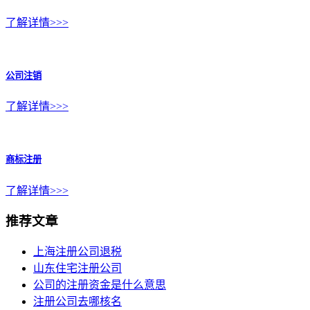
了解详情>>>
公司注销
了解详情>>>
商标注册
了解详情>>>
推荐文章
上海注册公司退税
山东住宅注册公司
公司的注册资金是什么意思
注册公司去哪核名