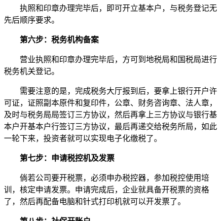
执照和印章办理完毕后，即可开立基本户，与税务登记无
先后顺序要求。
第六步：税务机构备案
营业执照和印章办理完毕后，方可到地税局和国税局进行
税务机关登记。
需要注意的是，完成税务大厅报到后，要拿上银行开户许
可证，证照副本原件和复印件，公章、财务咨询章、法人章，
及时与税务局局签订三方协议，然后再拿上三方协议与银行基
本户开基本户行签订三方协议，最后再递交给税务所局，如此
一轮下来，投资者就可以实现电子化缴税了。
第七步：申请税控机及发票
倘若公司要开税票，必须申办税控器，参加税控使用培
训，核定申请发票。申请完成后，企业就具备开税票的资格
了，然后再配备电脑和针式打印机就可以开发票了。