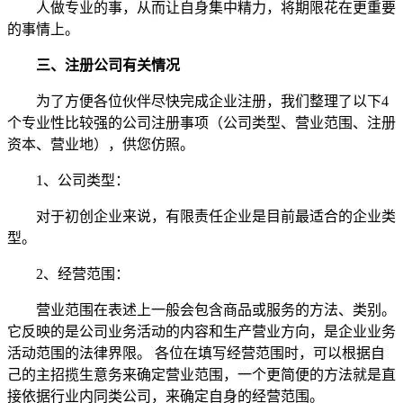
人做专业的事，从而让自身集中精力，将期限花在更重要
的事情上。
三、注册公司有关情况
为了方便各位伙伴尽快完成企业注册，我们整理了以下4
个专业性比较强的公司注册事项（公司类型、营业范围、注册
资本、营业地），供您仿照。
1、公司类型：
对于初创企业来说，有限责任企业是目前最适合的企业类
型。
2、经营范围：
营业范围在表述上一般会包含商品或服务的方法、类别。
它反映的是公司业务活动的内容和生产营业方向，是企业业务
活动范围的法律界限。 各位在填写经营范围时，可以根据自
己的主招揽生意务来确定营业范围，一个更简便的方法就是直
接依据行业内同类公司，来确定自身的经营范围。