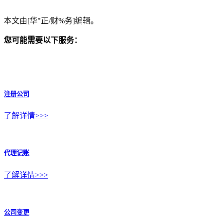
本文由[华"正/财%务]编辑。
您可能需要以下服务：
注册公司
了解详情>>>
代理记账
了解详情>>>
公司变更