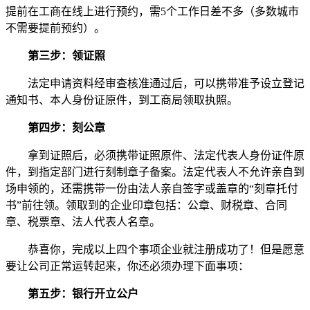
提前在工商在线上进行预约，需5个工作日差不多（多数城市
不需要提前预约）。
第三步：领证照
法定申请资料经审查核准通过后，可以携带准予设立登记
通知书、本人身份证原件，到工商局领取执照。
第四步：刻公章
拿到证照后，必须携带证照原件、法定代表人身份证件原
件，到指定部门进行刻制章子备案。法定代表人不允许亲自到
场申领的，还需携带一份由法人亲自签字或盖章的“刻章托付
书”前往领。领取到的企业印章包括：公章、财税章、合同
章、税票章、法人代表人名章。
恭喜你，完成以上四个事项企业就注册成功了！但是愿意
要让公司正常运转起来，你还必须办理下面事项：
第五步：银行开立公户