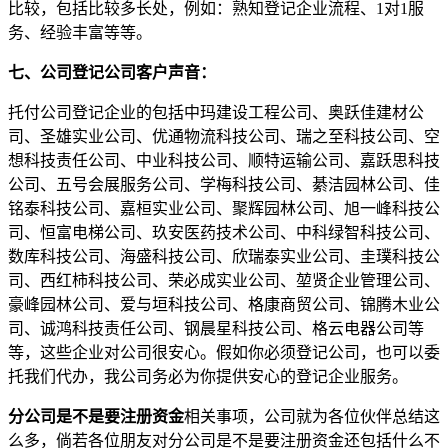
比较，包括比较多长处，例如：熟知登记企业流程、1对1服
务、经验丰富等等。
七、公司登记公司客户声音：
托付公司登记企业的包括中玛建设工程公司、奥跃佳建材公
司、圣雄实业公司、优通物流科技公司、瑞之至科技公司、空
想科技责任公司、中业科技公司、顺特运输公司、嘉跃思科技
公司、五号会展服务公司、学梅科技公司、綦洁园林公司、佳
铭泰科技公司、嘉桓实业公司、聚辉园林公司、旭一峰科技公
司、恒富电梯公司、玖安医药技术公司、中科绿智科技公司、
数库科技公司、海盛科技公司、欣瑞泰实业公司、圭璞科技公
司、西红柿科技公司、荣必成实业公司、堃贤企业管理公司、
豪峰园林公司、爱与垣科技公司、格康商贸公司、锦腾木业公
司、诚鸿科技责任公司、钢晨星科技公司、格云电器公司等
等，这些企业对公司很安心。假如你必须登记公司，也可以委
托我们代办，我公司务必为你提供安心的登记企业服务。
分公司是不是要注册资金
相关事项，公司就为各位伙伴总结这
么多，倘若各位朋友对分公司是不是要注册资金还包括什么不