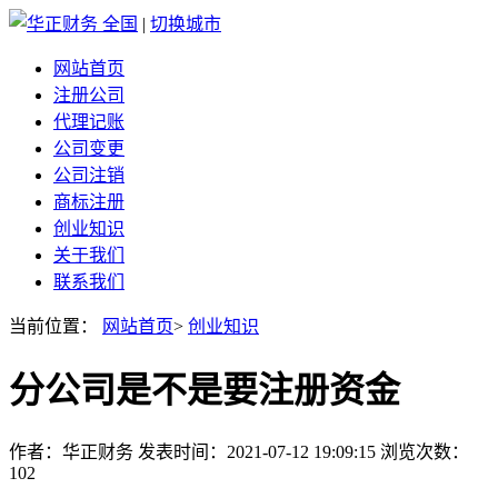
全国
|
切换城市
网站首页
注册公司
代理记账
公司变更
公司注销
商标注册
创业知识
关于我们
联系我们
当前位置：
网站首页
>
创业知识
分公司是不是要注册资金
作者：华正财务 发表时间：2021-07-12 19:09:15 浏览次数：
102