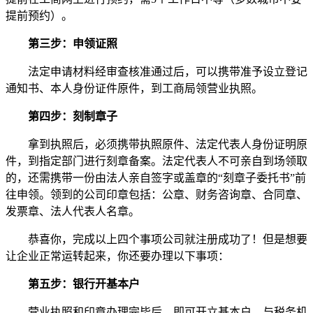
提前预约）。
第三步：申领证照
法定申请材料经审查核准通过后，可以携带准予设立登记
通知书、本人身份证件原件，到工商局领营业执照。
第四步：刻制章子
拿到执照后，必须携带执照原件、法定代表人身份证明原
件，到指定部门进行刻章备案。法定代表人不可亲自到场领取
的，还需携带一份由法人亲自签字或盖章的“刻章子委托书”前
往申领。领到的公司印章包括：公章、财务咨询章、合同章、
发票章、法人代表人名章。
恭喜你，完成以上四个事项公司就注册成功了！但是想要
让企业正常运转起来，你还要办理以下事项：
第五步：银行开基本户
营业执照和印章办理完毕后，即可开立基本户，与税务机