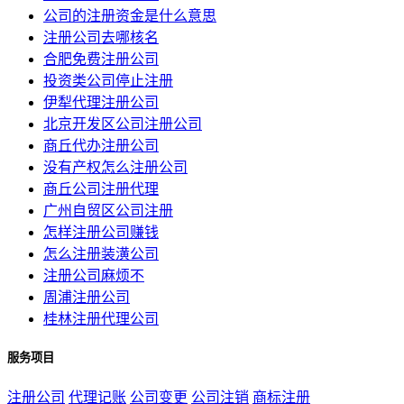
公司的注册资金是什么意思
注册公司去哪核名
合肥免费注册公司
投资类公司停止注册
伊犁代理注册公司
北京开发区公司注册公司
商丘代办注册公司
没有产权怎么注册公司
商丘公司注册代理
广州自贸区公司注册
怎样注册公司赚钱
怎么注册装潢公司
注册公司麻烦不
周浦注册公司
桂林注册代理公司
服务项目
注册公司
代理记账
公司变更
公司注销
商标注册