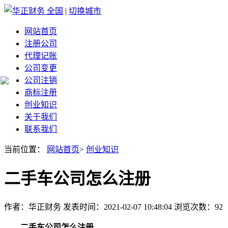
全国
|
切换城市
网站首页
注册公司
代理记账
公司变更
公司注销
商标注册
创业知识
关于我们
联系我们
当前位置：
网站首页
>
创业知识
二手车公司怎么注册
作者：华正财务 发表时间：2021-02-07 10:48:04 浏览次数：92
二手车公司怎么注册