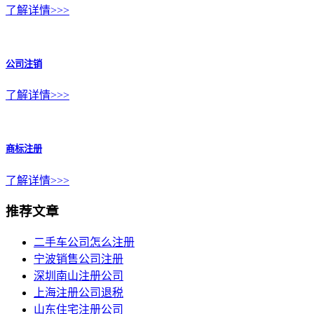
了解详情>>>
公司注销
了解详情>>>
商标注册
了解详情>>>
推荐文章
二手车公司怎么注册
宁波销售公司注册
深圳南山注册公司
上海注册公司退税
山东住宅注册公司