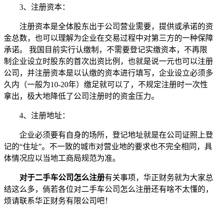
3、注册资本：
注册资本是全体股东出于公司营业需要，提供或承诺的资
金总数，也可以理解为企业在交易过程中对第三方的一种保障
承诺。 我国目前实行认缴制，不需要登记实缴资本，不再限
制企业设立时股东的首次出资比例，也就是说一元也可以注册
公司，并注册资本是以认缴的资本进行填写，企业设立必须多
久内（一般为10-20年）缴足就可以了，不规定注册时一次性
拿出，极大地降低了公司注册时的资金压力。
4、注册地址：
企业必须要有自身的场所，登记地址就是在公司证照上登
记的“住址”。不一致的城市对营业地的要求也不完全相同，具
体情况应以当地工商局规范为准。
对于二手车公司怎么注册
有关事项，华正财务就为大家总
结这么多，倘若各位对二手车公司怎么注册还有啥不太懂的，
烦请联系华正财务有限公司吧！