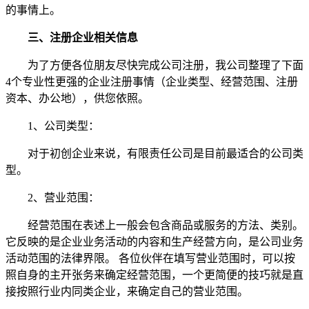
的事情上。
三、注册企业相关信息
为了方便各位朋友尽快完成公司注册，我公司整理了下面
4个专业性更强的企业注册事情（企业类型、经营范围、注册
资本、办公地），供您依照。
1、公司类型：
对于初创企业来说，有限责任公司是目前最适合的公司类
型。
2、营业范围：
经营范围在表述上一般会包含商品或服务的方法、类别。
它反映的是企业业务活动的内容和生产经营方向，是公司业务
活动范围的法律界限。 各位伙伴在填写营业范围时，可以按
照自身的主开张务来确定经营范围，一个更简便的技巧就是直
接按照行业内同类企业，来确定自己的营业范围。