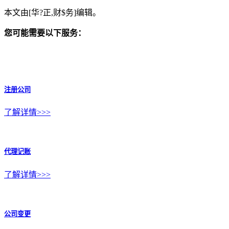
本文由[华?正,财$务]编辑。
您可能需要以下服务：
注册公司
了解详情>>>
代理记账
了解详情>>>
公司变更