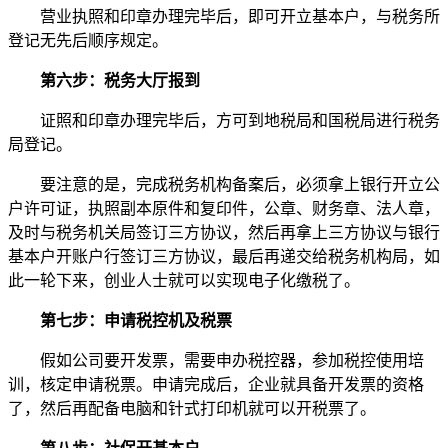
营业执照和印章办理完毕后，即可开立基本户，与税务所
登记无先后顺序规定。
第六步：税务大厅报到
证照和印章办理完毕后，方可到地税局和国税局进行税务
局登记。
要注意的是，完成税务机构备案后，必须拿上银行开立公
户许可证，执照副本原件和复印件，公章、财务章、法人章，
及时与税务机关局签订三方协议，然后再拿上三方协议与银行
基本户开账户行签订三方协议，最后再递交给税务机构局，如
此一轮下来，创业人士就可以实现电子化缴税了。
第七步：申请税控机及税票
假如公司要开发票，需要申办税控器，参加税控使用培
训，核定申请税票。申请完成后，企业就具备开发票的资格
了，然后再配备电脑和针式打印机就可以开税票了。