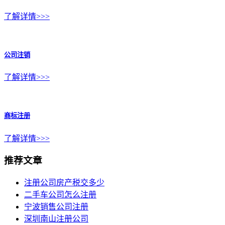
了解详情>>>
公司注销
了解详情>>>
商标注册
了解详情>>>
推荐文章
注册公司房产税交多少
二手车公司怎么注册
宁波销售公司注册
深圳南山注册公司