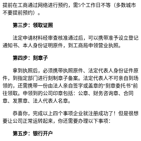
提前在工商通过网络进行预约，需5个工作日不等（多数城市
不要提前预约）。
第三步：领取证照
法定申请材料经审查核准通过后，可以携带准予设立登记
通知书、本人身份证明原件，到工商局申领营业执照。
第四步：刻章子
拿到执照后，必须携带执照原件、法定代表人身份证件原
件，到指定部门进行刻制章子备案。法定代表人不可亲自到场
领的，还需携带一份由法人亲自签字或盖章的“刻章委托书”前
往领取。申领到的公司印章包括：公章、财务咨询章、合同
章、发票章、法人代表人名章。
恭喜你，完成以上四个事项企业就注册成功了！但是很想
要让公司正常运转起来，你还需要办理以下事项：
第五步：银行开户