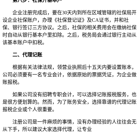
第八步：社保开基本户
企业注册完成后，要在30天内到所在区域管辖的社保局开
设企业社保账户，办理《社保登记证》及CA证书，并和社
保、银行签订三方协议。之后，社保的相关费用会在缴纳社保
时自动从银行基本户里扣除。之后，税务局会通过银行主动从
该基本账户中扣税。
二、代理记账
根据有关法律法规，领营业执照后十五天内要设置账本，
公司必须要有一名专业会计，依据原始的票据凭证，为企业做
账报税。
如果公司没有招聘专职会计，可以选择记账报税服务，也
是很方便划算的。然而，为了账务安全，选择靠谱的代理记账
报税企业或个人很重要。
注册公司是一件麻烦的事情，没有办理经验的人往往会无
从下手，所以建议大家选择代理，让专业