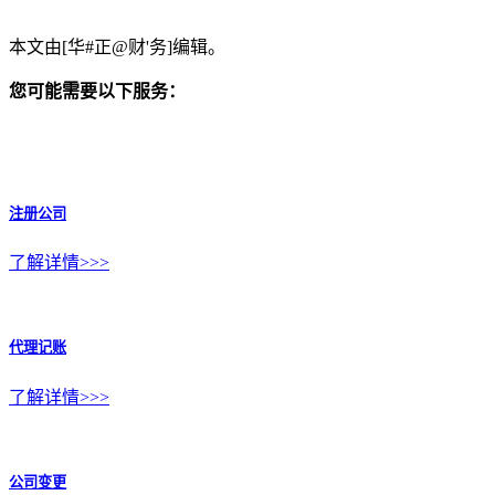
本文由[华#正@财'务]编辑。
您可能需要以下服务：
注册公司
了解详情>>>
代理记账
了解详情>>>
公司变更