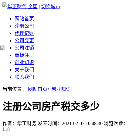
全国
|
切换城市
网站首页
注册公司
代理记账
公司变更
公司注销
商标注册
创业知识
关于我们
联系我们
当前位置：
网站首页
>
创业知识
注册公司房产税交多少
作者：华正财务 发表时间：2021-02-07 10:48:30 浏览次数：
118