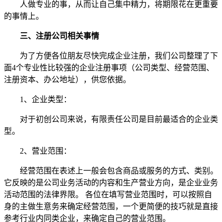
人做专业的事，从而让自己集中精力，将期限花在更重要
的事情上。
三、注册公司相关事情
为了方便各位朋友尽快完成企业注册，我们公司整理了下
面4个专业性比较强的企业注册事项（公司类型、经营范围、
注册资本、办公地址），供您依据。
1、企业类型：
对于初创公司来说，有限责任公司是目前最适合的企业类
型。
2、营业范围：
经营范围在表述上一般会包含商品或服务的方式、类别。
它反映的是公司业务活动的内容和生产营业方向，是企业业务
活动范围的法律界限。 各位在填写营业范围时，可以按照自
身的主做生意务来确定经营范围，一个更简便的技巧就是直接
参考行业内同类企业，来确定自己的营业范围。