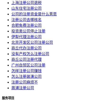
上海注册公司退税
山东住宅注册公司
公司的注册资金是什么意思
注册公司去哪核名
合肥免费注册公司
投资类公司停止注册
伊犁代理注册公司
北京开发区公司注册公司
商丘代办注册公司
没有产权怎么注册公司
商丘公司注册代理
广州自贸区公司注册
怎样注册公司赚钱
怎么注册装潢公司
注册公司麻烦不
周浦注册公司
服务项目