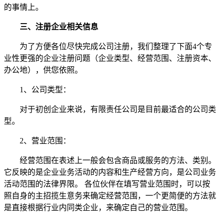
的事情上。
三、注册企业相关信息
为了方便各位尽快完成公司注册，我们整理了下面4个专
业性更强的企业注册问题（企业类型、经营范围、注册资本、
办公地），供您依照。
1、公司类型：
对于初创企业来说，有限责任公司是目前最适合的公司类
型。
2、营业范围：
经营范围在表述上一般会包含商品或服务的方法、类别。
它反映的是企业业务活动的内容和生产经营方向，是公司业务
活动范围的法律界限。 各位伙伴在填写营业范围时，可以按
照自身的主招揽生意务来确定经营范围，一个更简便的方法就
是直接根据行业内同类企业，来确定自己的营业范围。