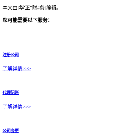
本文由[华'正"财#务]编辑。
您可能需要以下服务：
注册公司
了解详情>>>
代理记账
了解详情>>>
公司变更