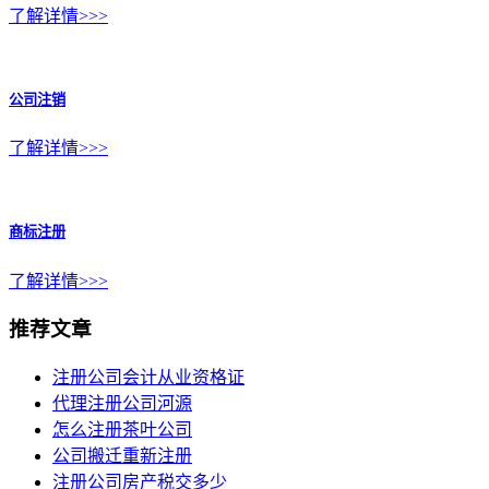
了解详情>>>
公司注销
了解详情>>>
商标注册
了解详情>>>
推荐文章
注册公司会计从业资格证
代理注册公司河源
怎么注册茶叶公司
公司搬迁重新注册
注册公司房产税交多少