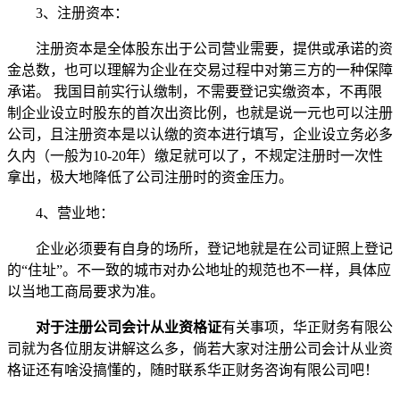
3、注册资本：
注册资本是全体股东出于公司营业需要，提供或承诺的资
金总数，也可以理解为企业在交易过程中对第三方的一种保障
承诺。 我国目前实行认缴制，不需要登记实缴资本，不再限
制企业设立时股东的首次出资比例，也就是说一元也可以注册
公司，且注册资本是以认缴的资本进行填写，企业设立务必多
久内（一般为10-20年）缴足就可以了，不规定注册时一次性
拿出，极大地降低了公司注册时的资金压力。
4、营业地：
企业必须要有自身的场所，登记地就是在公司证照上登记
的“住址”。不一致的城市对办公地址的规范也不一样，具体应
以当地工商局要求为准。
对于注册公司会计从业资格证
有关事项，华正财务有限公
司就为各位朋友讲解这么多，倘若大家对注册公司会计从业资
格证还有啥没搞懂的，随时联系华正财务咨询有限公司吧！