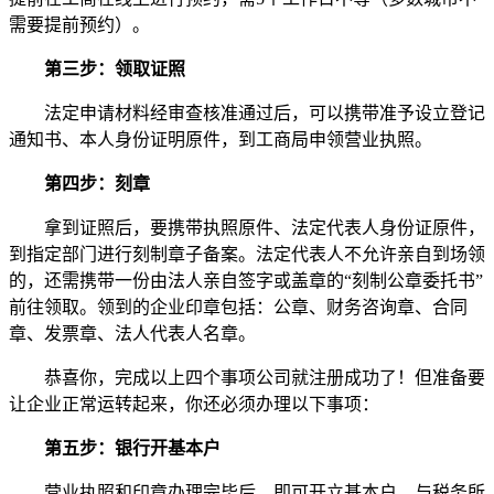
需要提前预约）。
第三步：领取证照
法定申请材料经审查核准通过后，可以携带准予设立登记
通知书、本人身份证明原件，到工商局申领营业执照。
第四步：刻章
拿到证照后，要携带执照原件、法定代表人身份证原件，
到指定部门进行刻制章子备案。法定代表人不允许亲自到场领
的，还需携带一份由法人亲自签字或盖章的“刻制公章委托书”
前往领取。领到的企业印章包括：公章、财务咨询章、合同
章、发票章、法人代表人名章。
恭喜你，完成以上四个事项公司就注册成功了！但准备要
让企业正常运转起来，你还必须办理以下事项：
第五步：银行开基本户
营业执照和印章办理完毕后，即可开立基本户，与税务所