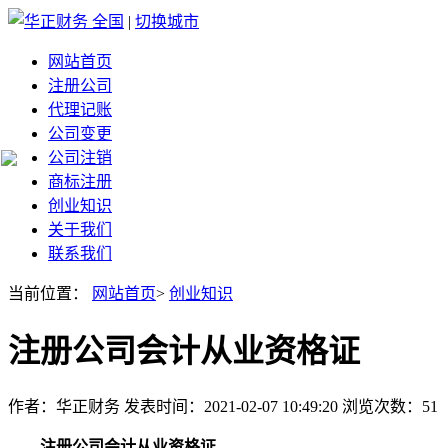
全国
|
切换城市
网站首页
注册公司
代理记账
公司变更
公司注销
商标注册
创业知识
关于我们
联系我们
当前位置：
网站首页
>
创业知识
注册公司会计从业资格证
作者：华正财务 发表时间：2021-02-07 10:49:20 浏览次数：51
注册公司会计从业资格证