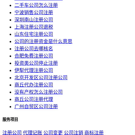
二手车公司怎么注册
宁波销售公司注册
深圳南山注册公司
上海注册公司退税
山东住宅注册公司
公司的注册资金是什么意思
注册公司去哪核名
合肥免费注册公司
投资类公司停止注册
伊犁代理注册公司
北京开发区公司注册公司
商丘代办注册公司
没有产权怎么注册公司
商丘公司注册代理
广州自贸区公司注册
服务项目
注册公司
代理记账
公司变更
公司注销
商标注册